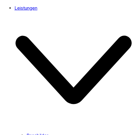
Leistungen