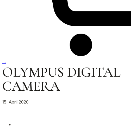
…
OLYMPUS DIGITAL
CAMERA
15. April 2020