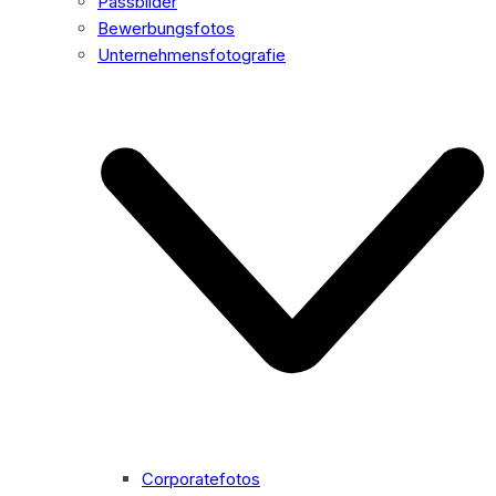
Passbilder
Bewerbungsfotos
Unternehmensfotografie
Corporatefotos