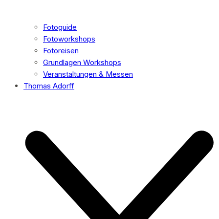
Fotoguide
Fotoworkshops
Fotoreisen
Grundlagen Workshops
Veranstaltungen & Messen
Thomas Adorff