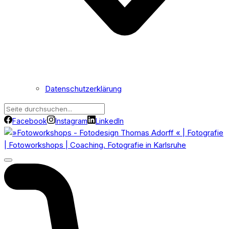
Datenschutzerklärung
Facebook
Instagram
LinkedIn