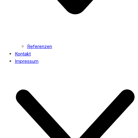
Referenzen
Kontakt
Impressum