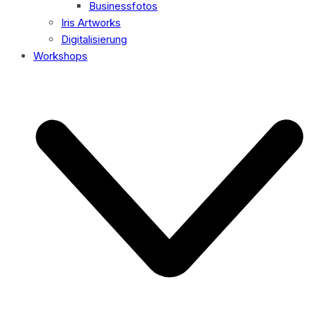
Businessfotos
Iris Artworks
Digitalisierung
Workshops