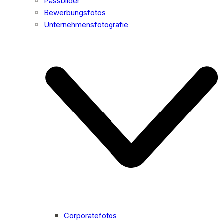
Passbilder
Bewerbungsfotos
Unternehmensfotografie
Corporatefotos