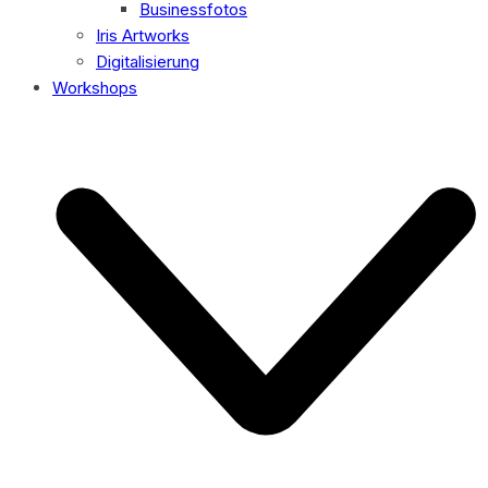
Businessfotos
Iris Artworks
Digitalisierung
Workshops