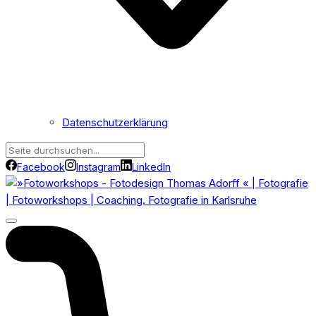
Datenschutzerklärung
Facebook
Instagram
LinkedIn