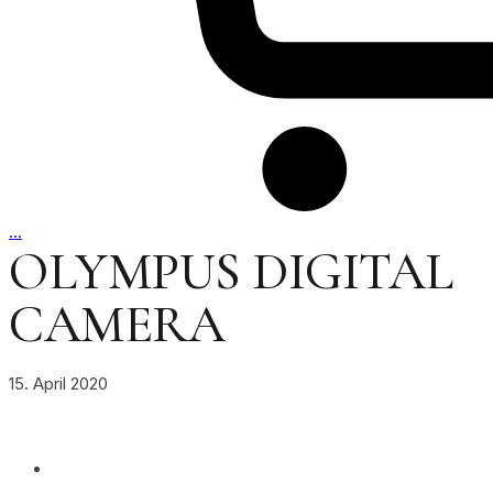
…
OLYMPUS DIGITAL
CAMERA
15. April 2020