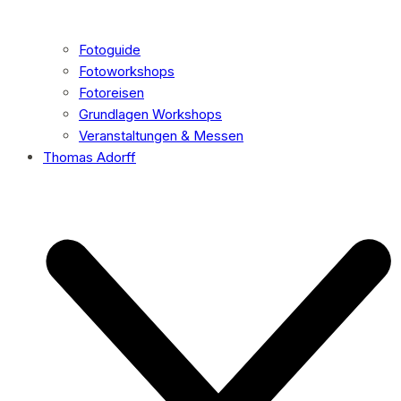
Fotoguide
Fotoworkshops
Fotoreisen
Grundlagen Workshops
Veranstaltungen & Messen
Thomas Adorff