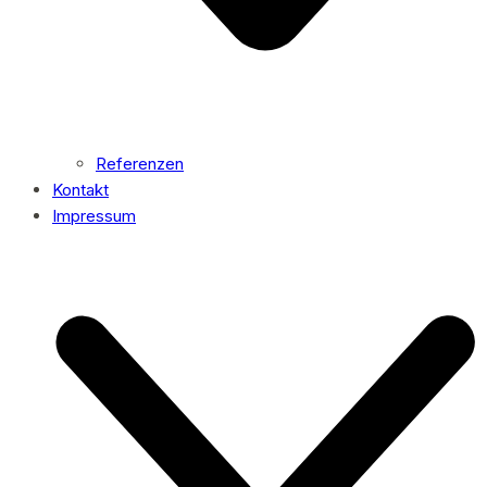
Referenzen
Kontakt
Impressum