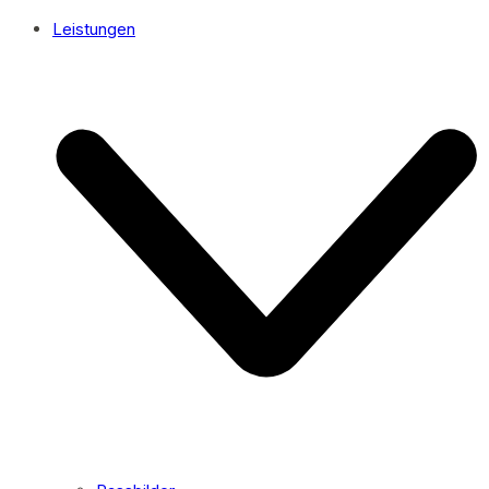
Leistungen