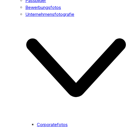
Passbilder
Bewerbungsfotos
Unternehmensfotografie
Corporatefotos