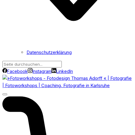
Datenschutzerklärung
Facebook
Instagram
LinkedIn