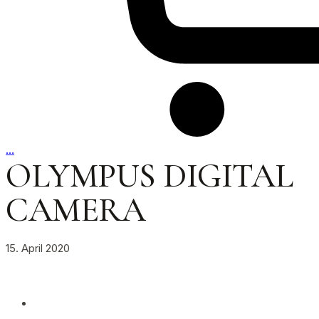
…
OLYMPUS DIGITAL
CAMERA
15. April 2020