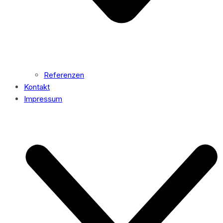
Referenzen
Kontakt
Impressum