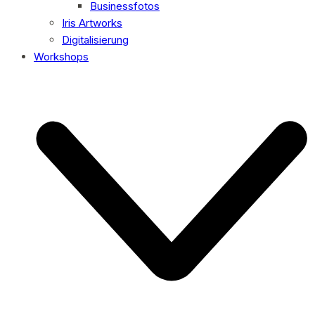
Businessfotos
Iris Artworks
Digitalisierung
Workshops