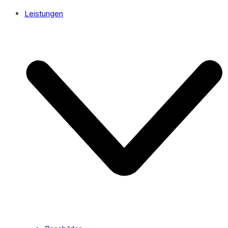
Leistungen