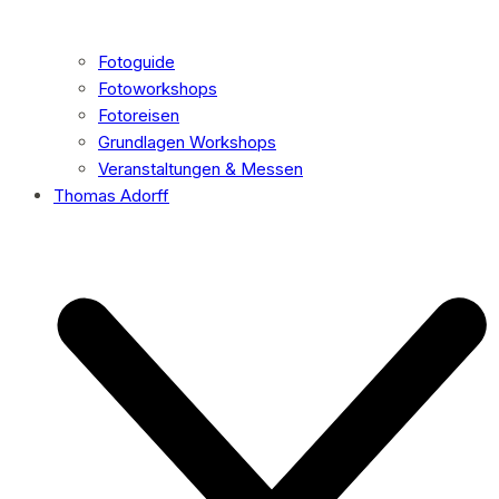
Fotoguide
Fotoworkshops
Fotoreisen
Grundlagen Workshops
Veranstaltungen & Messen
Thomas Adorff