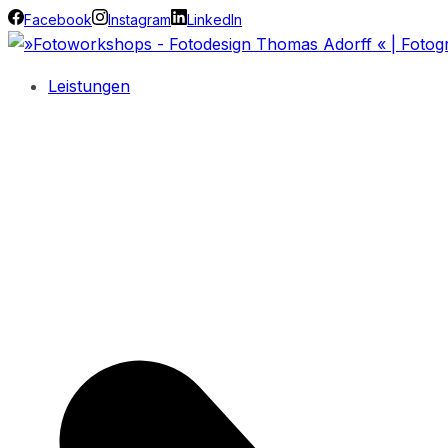
Facebook
Instagram
LinkedIn
Leistungen