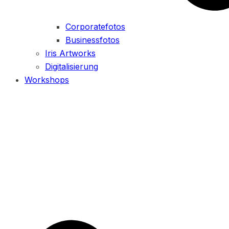
Corporatefotos
Businessfotos
Iris Artworks
Digitalisierung
Workshops