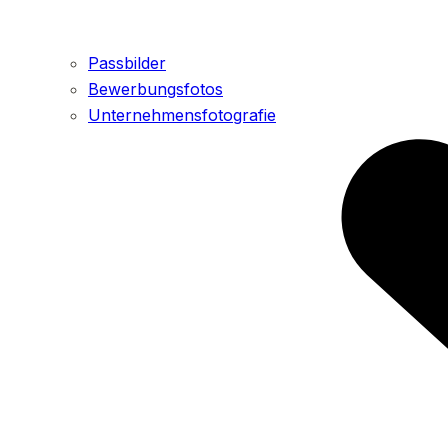
Passbilder
Bewerbungsfotos
Unternehmensfotografie