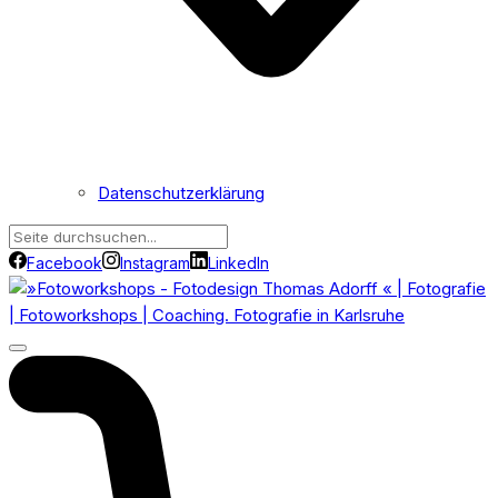
Datenschutzerklärung
Facebook
Instagram
LinkedIn