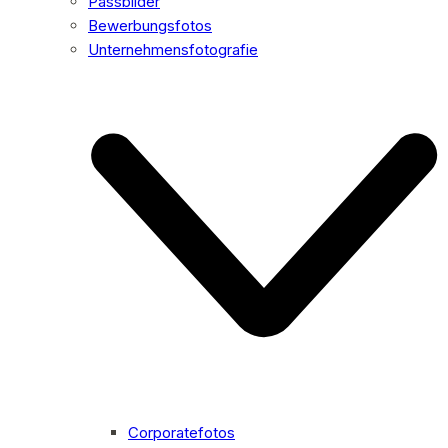
Passbilder
Bewerbungsfotos
Unternehmensfotografie
Corporatefotos