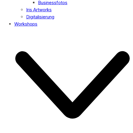
Businessfotos
Iris Artworks
Digitalisierung
Workshops