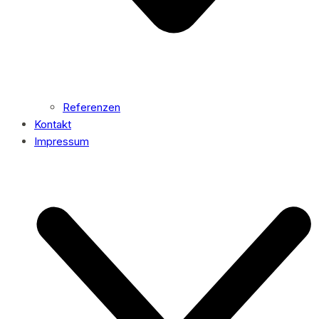
Referenzen
Kontakt
Impressum