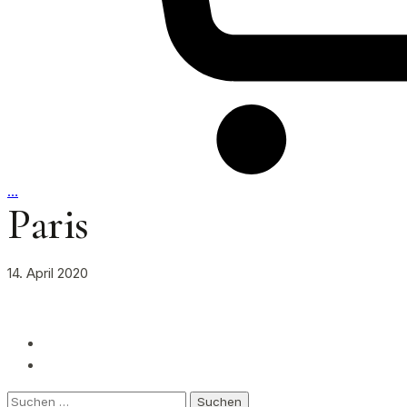
…
Paris
14. April 2020
Suchen