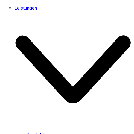
Leistungen