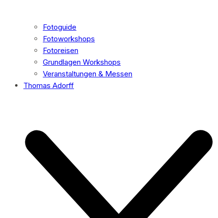
Fotoguide
Fotoworkshops
Fotoreisen
Grundlagen Workshops
Veranstaltungen & Messen
Thomas Adorff