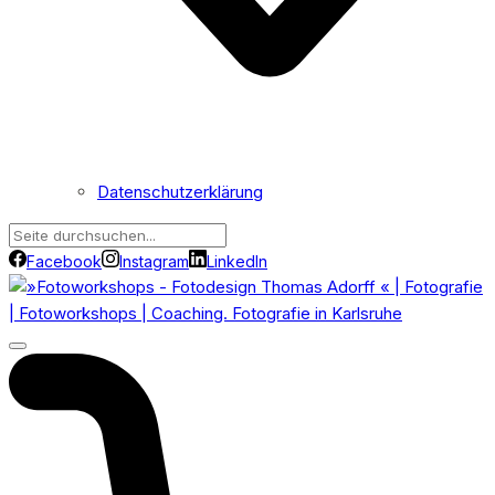
Datenschutzerklärung
Facebook
Instagram
LinkedIn