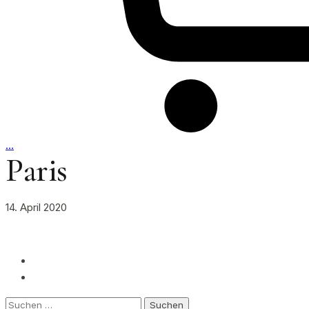
…
Paris
14. April 2020
Suchen