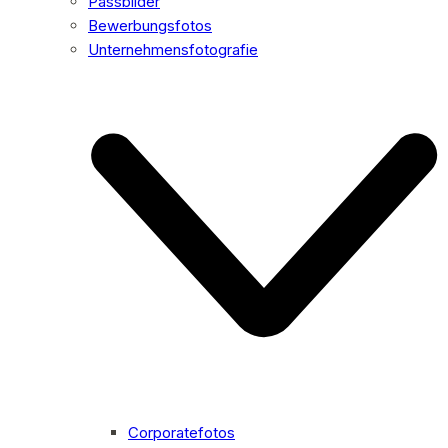
Passbilder
Bewerbungsfotos
Unternehmensfotografie
Corporatefotos