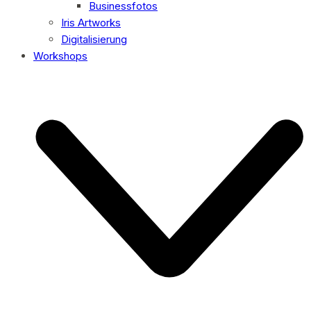
Businessfotos
Iris Artworks
Digitalisierung
Workshops