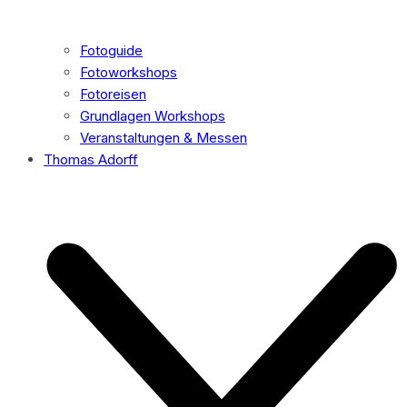
Fotoguide
Fotoworkshops
Fotoreisen
Grundlagen Workshops
Veranstaltungen & Messen
Thomas Adorff