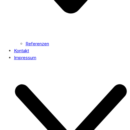
Referenzen
Kontakt
Impressum