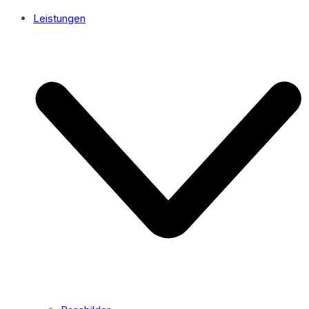
Leistungen