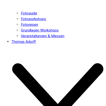
Fotoguide
Fotoworkshops
Fotoreisen
Grundlagen Workshops
Veranstaltungen & Messen
Thomas Adorff