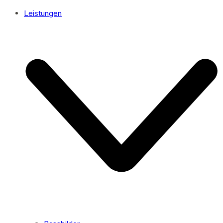
Leistungen