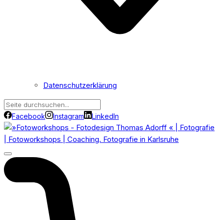
Datenschutzerklärung
Facebook
Instagram
LinkedIn