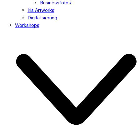
Businessfotos
Iris Artworks
Digitalisierung
Workshops