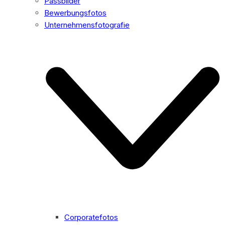
Passbilder
Bewerbungsfotos
Unternehmensfotografie
Corporatefotos