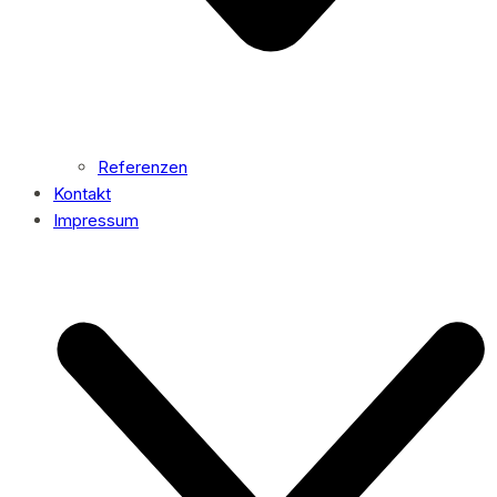
Referenzen
Kontakt
Impressum