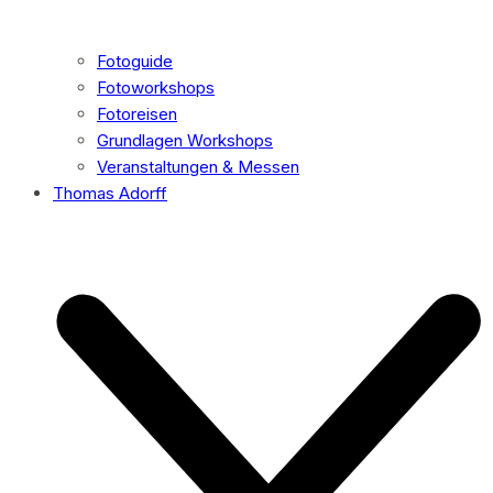
Fotoguide
Fotoworkshops
Fotoreisen
Grundlagen Workshops
Veranstaltungen & Messen
Thomas Adorff