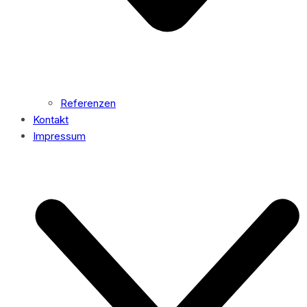
Referenzen
Kontakt
Impressum