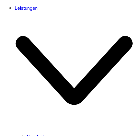
Leistungen