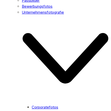
Passbilder
Bewerbungsfotos
Unternehmensfotografie
Corporatefotos