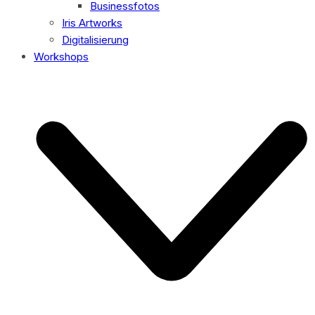
Businessfotos
Iris Artworks
Digitalisierung
Workshops