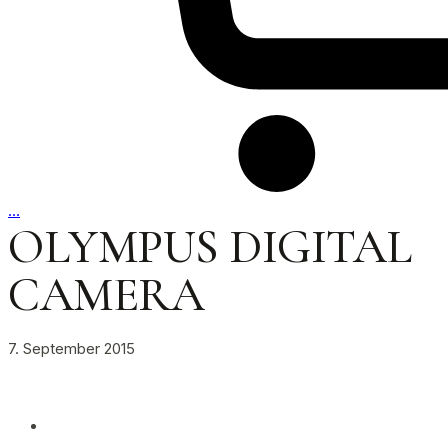
…
OLYMPUS DIGITAL
CAMERA
7. September 2015