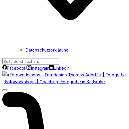
Datenschutzerklärung
Facebook
Instagram
LinkedIn