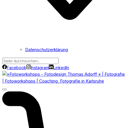
Datenschutzerklärung
Facebook
Instagram
LinkedIn