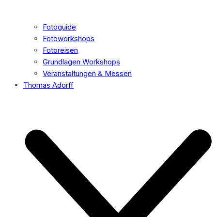
Fotoguide
Fotoworkshops
Fotoreisen
Grundlagen Workshops
Veranstaltungen & Messen
Thomas Adorff