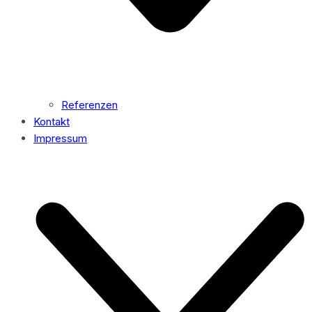
Referenzen
Kontakt
Impressum