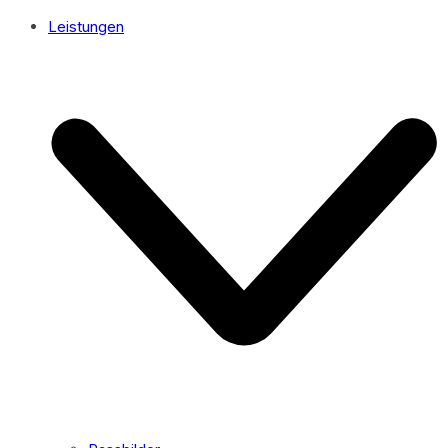
Leistungen