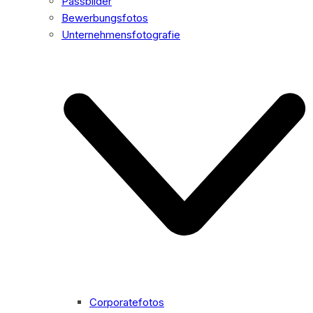
Passbilder
Bewerbungsfotos
Unternehmensfotografie
Corporatefotos