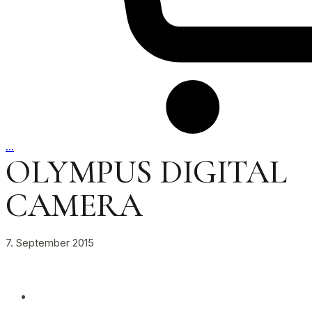
…
OLYMPUS DIGITAL
CAMERA
7. September 2015