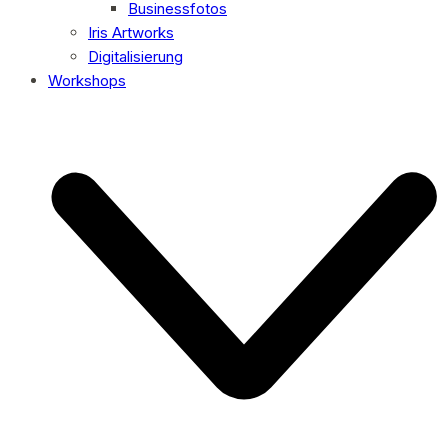
Businessfotos
Iris Artworks
Digitalisierung
Workshops