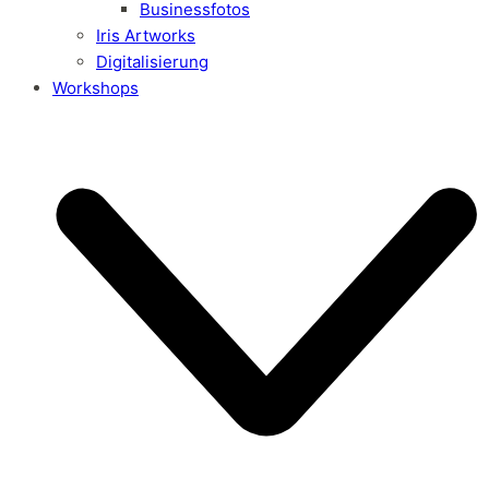
Businessfotos
Iris Artworks
Digitalisierung
Workshops