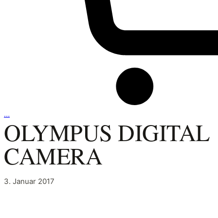
…
OLYMPUS DIGITAL
CAMERA
3. Januar 2017