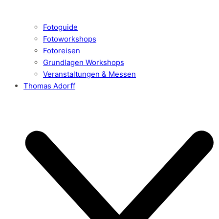
Fotoguide
Fotoworkshops
Fotoreisen
Grundlagen Workshops
Veranstaltungen & Messen
Thomas Adorff