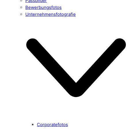
Passbilder
Bewerbungsfotos
Unternehmensfotografie
Corporatefotos