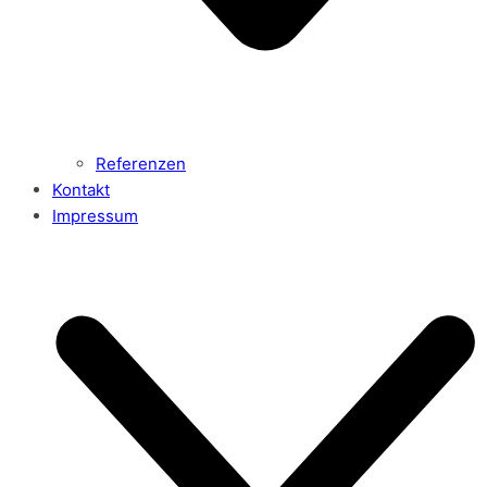
Referenzen
Kontakt
Impressum