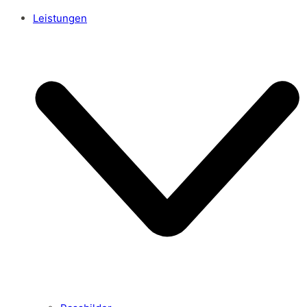
Leistungen