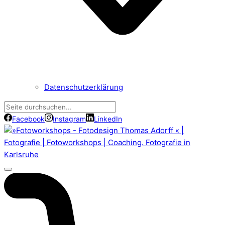
Datenschutzerklärung
Facebook
Instagram
LinkedIn