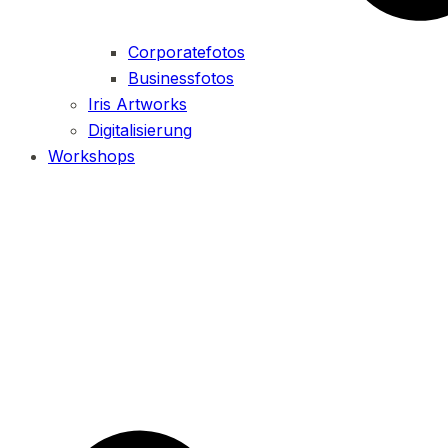
Corporatefotos
Businessfotos
Iris Artworks
Digitalisierung
Workshops