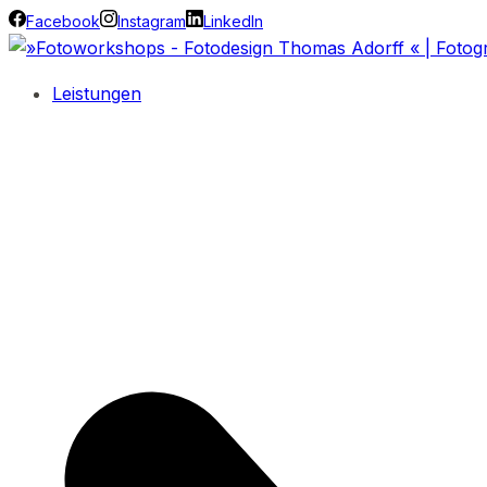
Facebook
Instagram
LinkedIn
Leistungen