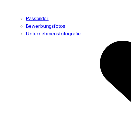
Passbilder
Bewerbungsfotos
Unternehmensfotografie