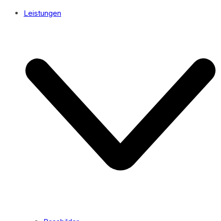
Leistungen