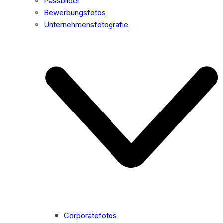
Passbilder
Bewerbungsfotos
Unternehmensfotografie
Corporatefotos