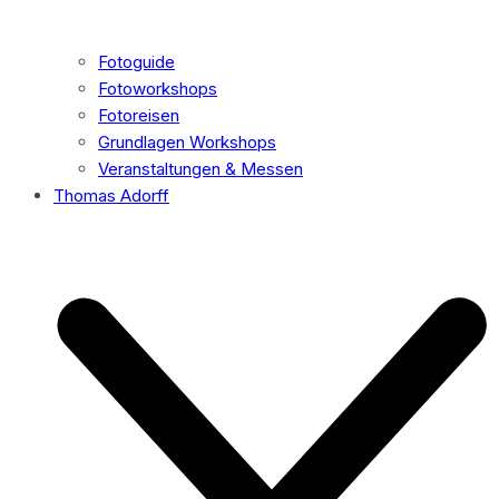
Fotoguide
Fotoworkshops
Fotoreisen
Grundlagen Workshops
Veranstaltungen & Messen
Thomas Adorff