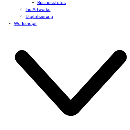
Businessfotos
Iris Artworks
Digitalisierung
Workshops