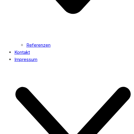
Referenzen
Kontakt
Impressum