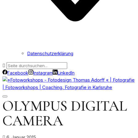
Datenschutzerklärung
Facebook
Instagram
LinkedIn
OLYMPUS DIGITAL
CAMERA
6. Januar 2015