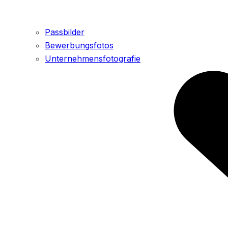
Passbilder
Bewerbungsfotos
Unternehmensfotografie