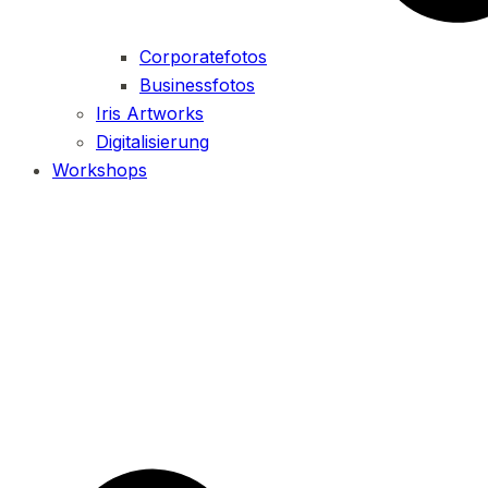
Corporatefotos
Businessfotos
Iris Artworks
Digitalisierung
Workshops