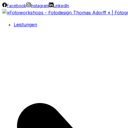
Facebook
Instagram
LinkedIn
Leistungen