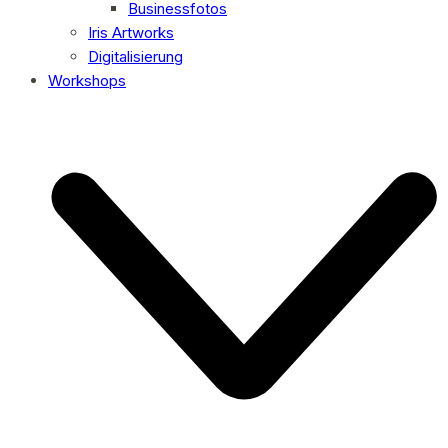
Businessfotos
Iris Artworks
Digitalisierung
Workshops