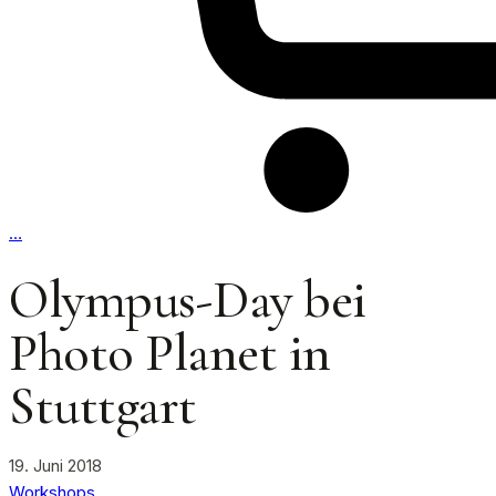
…
Olympus-Day bei
Photo Planet in
Stuttgart
19. Juni 2018
Workshops