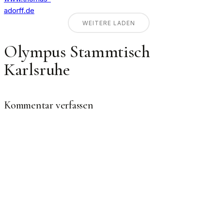
WEITERE LADEN
Olympus Stammtisch
Karlsruhe
Kommentar verfassen