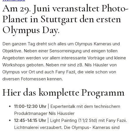
Am 29. Juni veranstaltet Photo-
Planet in Stuttgart den ersten
Olympus Day.
Den ganzen Tag dreht sich alles um Olympus Kameras und
Objektive. Neben einer Sensorreinigung und einigen tollen
Angeboten werden vor allem interessante Vorträge und kleine
Workshops geboten. Neben mir sind zB. Nils Häusler von
Olympus vor Ort und auch Fany Fazil, die viele schon von
diversen Fotomessen kennen.
Hier das komplette Programm
11:00-12:30 Uhr
| Expertentalk mit dem technischem
Produktmanager Nils Häussler
12:45-14:15 Uhr
| Light Painting (1 1/2 Std) mit Fany Fazii.
Lichtmalerei verzaubert. Die Olympus- Kameras sind