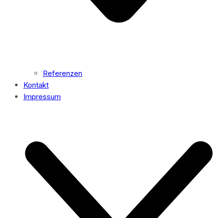
Referenzen
Kontakt
Impressum