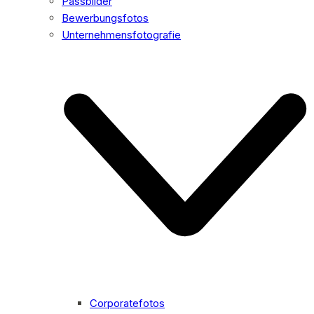
Passbilder
Bewerbungsfotos
Unternehmensfotografie
Corporatefotos