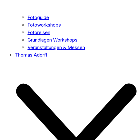
Fotoguide
Fotoworkshops
Fotoreisen
Grundlagen Workshops
Veranstaltungen & Messen
Thomas Adorff