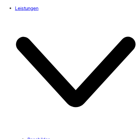
Leistungen