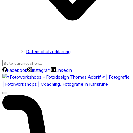
Datenschutzerklärung
Facebook
Instagram
LinkedIn