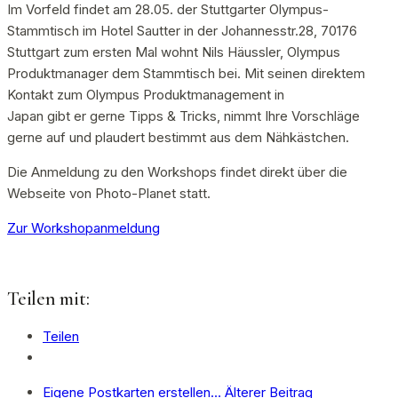
Im Vorfeld findet am 28.05. der Stuttgarter Olympus-
Stammtisch im Hotel Sautter in der Johannesstr.28, 70176
Stuttgart zum ersten Mal wohnt Nils Häussler, Olympus
Produktmanager dem Stammtisch bei. Mit seinen direktem
Kontakt zum Olympus Produktmanagement in
Japan gibt er gerne Tipps & Tricks, nimmt Ihre Vorschläge
gerne auf und plaudert bestimmt aus dem Nähkästchen.
Die Anmeldung zu den Workshops findet direkt über die
Webseite von Photo-Planet statt.
Zur Workshopanmeldung
Teilen mit:
Teilen
Eigene Postkarten erstellen…
Älterer Beitrag