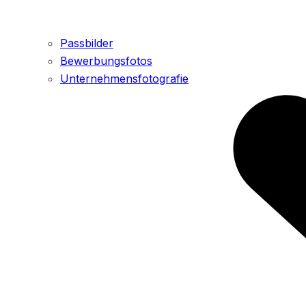
Passbilder
Bewerbungsfotos
Unternehmensfotografie