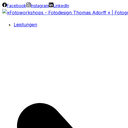
Facebook
Instagram
LinkedIn
Leistungen