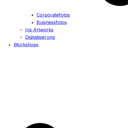
Corporatefotos
Businessfotos
Iris Artworks
Digitalisierung
Workshops