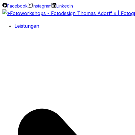
Facebook
Instagram
LinkedIn
Leistungen