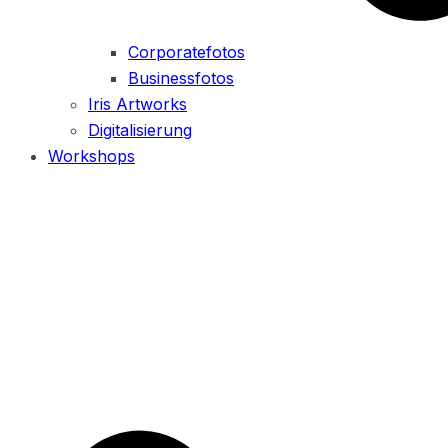
Corporatefotos
Businessfotos
Iris Artworks
Digitalisierung
Workshops