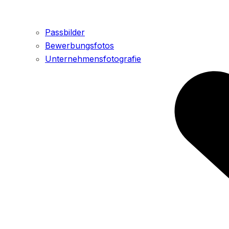
Passbilder
Bewerbungsfotos
Unternehmensfotografie