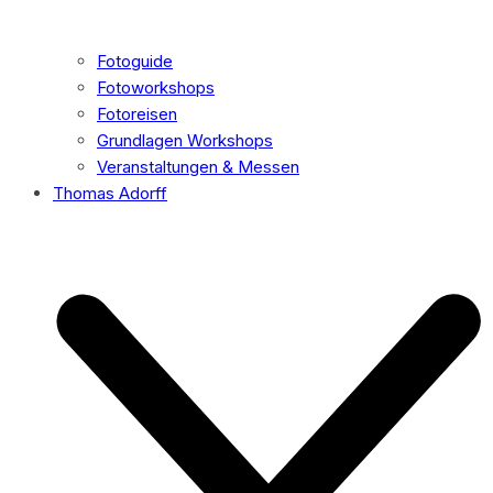
Fotoguide
Fotoworkshops
Fotoreisen
Grundlagen Workshops
Veranstaltungen & Messen
Thomas Adorff