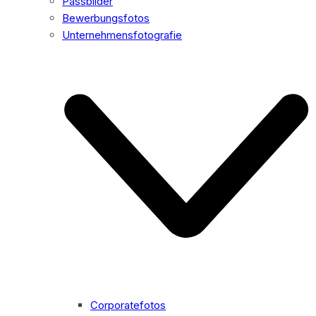
Passbilder
Bewerbungsfotos
Unternehmensfotografie
Corporatefotos