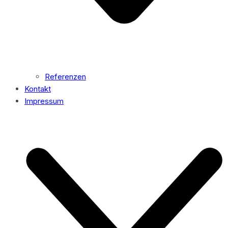
Referenzen
Kontakt
Impressum