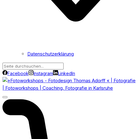
Datenschutzerklärung
Facebook
Instagram
LinkedIn