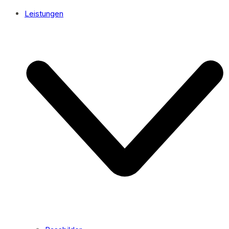
Leistungen