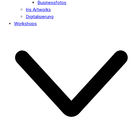
Businessfotos
Iris Artworks
Digitalisierung
Workshops