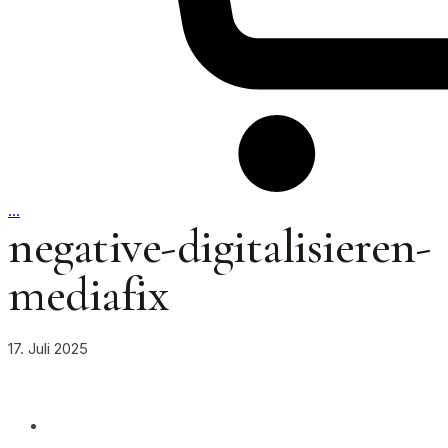
…
negative-digitalisieren-
mediafix
17. Juli 2025