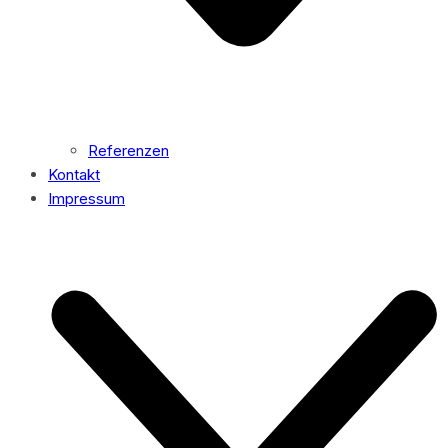
Referenzen
Kontakt
Impressum