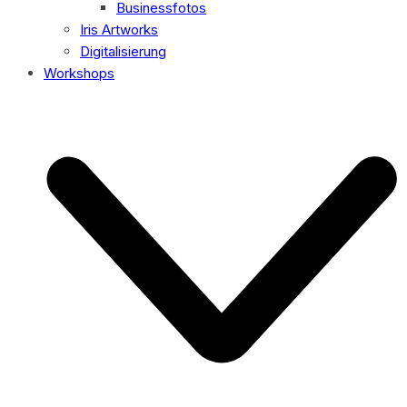
Businessfotos
Iris Artworks
Digitalisierung
Workshops