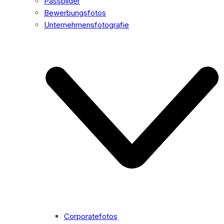
Passbilder
Bewerbungsfotos
Unternehmensfotografie
Corporatefotos