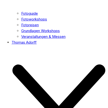
Fotoguide
Fotoworkshops
Fotoreisen
Grundlagen Workshops
Veranstaltungen & Messen
Thomas Adorff