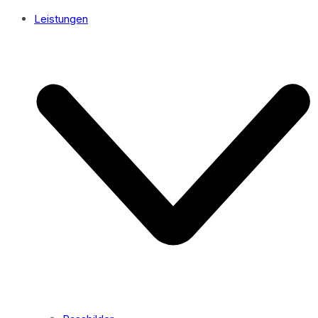
Leistungen