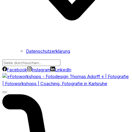
Datenschutzerklärung
Facebook
Instagram
LinkedIn