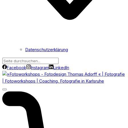
Datenschutzerklärung
Facebook
Instagram
LinkedIn