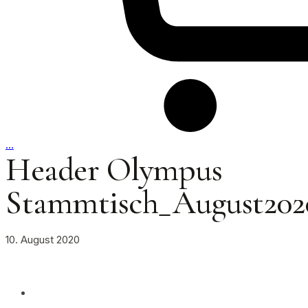
…
Header Olympus
Stammtisch_August202
10. August 2020