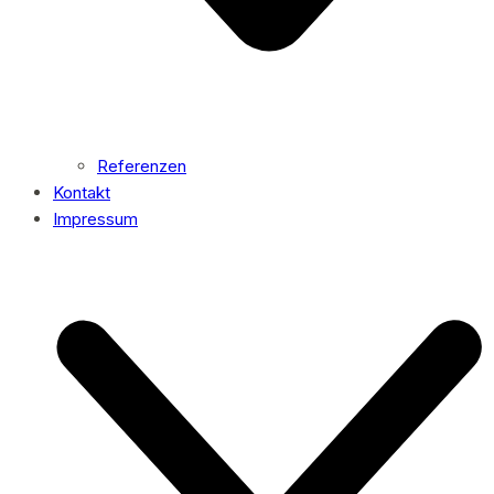
Referenzen
Kontakt
Impressum