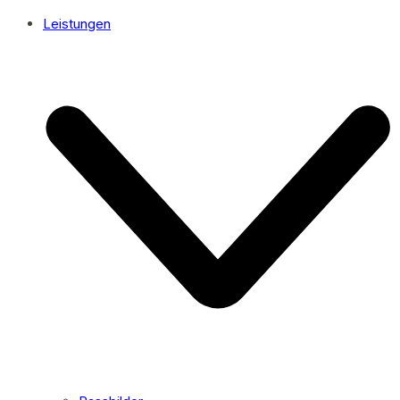
Leistungen