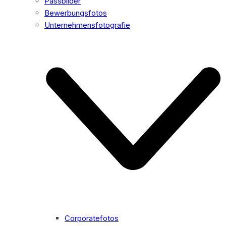
Passbilder
Bewerbungsfotos
Unternehmensfotografie
Corporatefotos