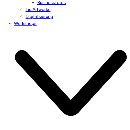
Businessfotos
Iris Artworks
Digitalisierung
Workshops