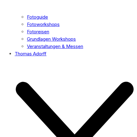
Fotoguide
Fotoworkshops
Fotoreisen
Grundlagen Workshops
Veranstaltungen & Messen
Thomas Adorff