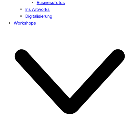
Businessfotos
Iris Artworks
Digitalisierung
Workshops