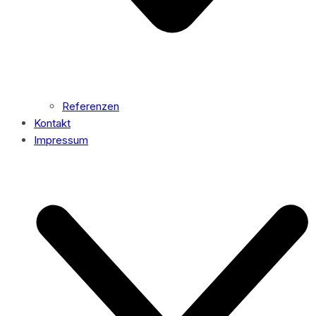
Referenzen
Kontakt
Impressum