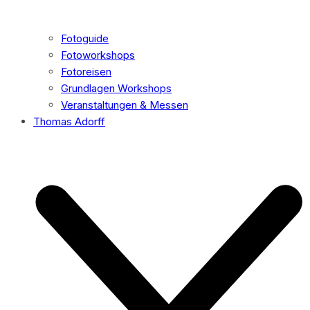
Fotoguide
Fotoworkshops
Fotoreisen
Grundlagen Workshops
Veranstaltungen & Messen
Thomas Adorff