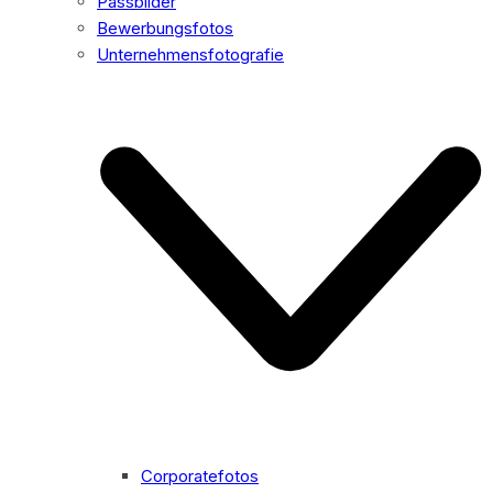
Passbilder
Bewerbungsfotos
Unternehmensfotografie
Corporatefotos