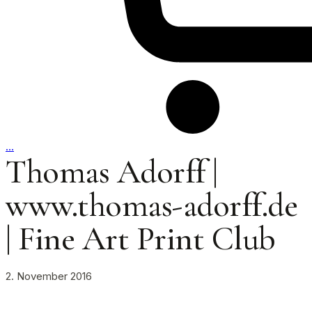
…
Thomas Adorff |
www.thomas-adorff.de
| Fine Art Print Club
2. November 2016