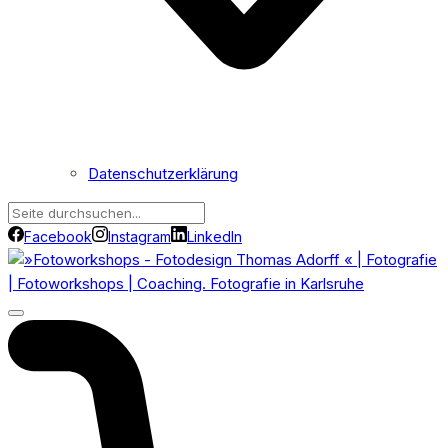
Datenschutzerklärung
Facebook
Instagram
LinkedIn