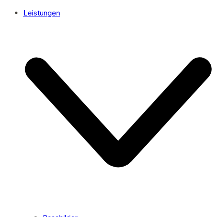
Leistungen