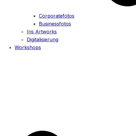
Corporatefotos
Businessfotos
Iris Artworks
Digitalisierung
Workshops