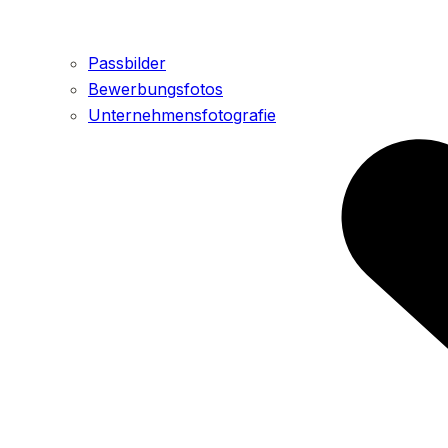
Passbilder
Bewerbungsfotos
Unternehmensfotografie