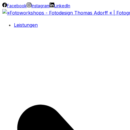
Facebook
Instagram
LinkedIn
Leistungen