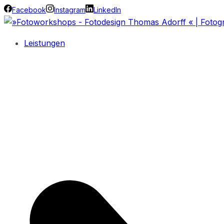
Facebook
Instagram
LinkedIn
Leistungen