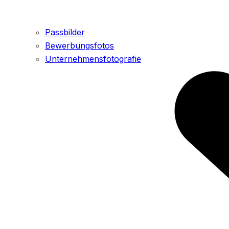
Passbilder
Bewerbungsfotos
Unternehmensfotografie