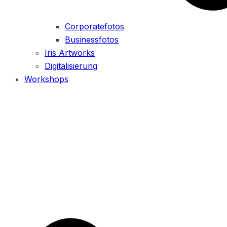
Corporatefotos
Businessfotos
Iris Artworks
Digitalisierung
Workshops