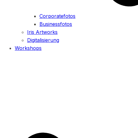
Corporatefotos
Businessfotos
Iris Artworks
Digitalisierung
Workshops