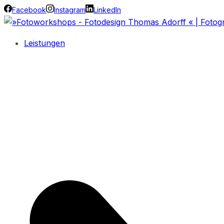
Facebook
Instagram
LinkedIn
Leistungen