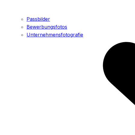
Passbilder
Bewerbungsfotos
Unternehmensfotografie