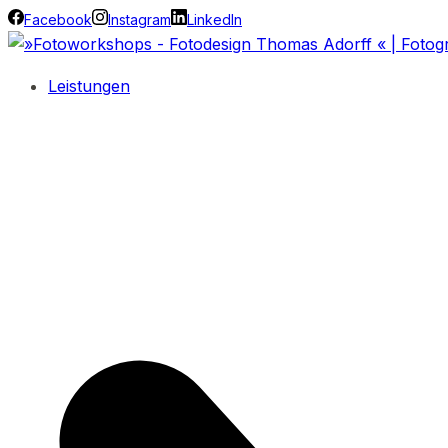
Facebook
Instagram
LinkedIn
Leistungen