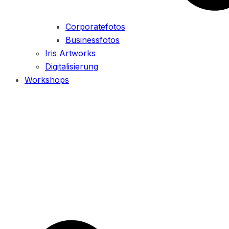
Corporatefotos
Businessfotos
Iris Artworks
Digitalisierung
Workshops