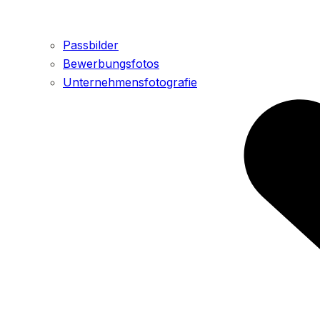
Passbilder
Bewerbungsfotos
Unternehmensfotografie