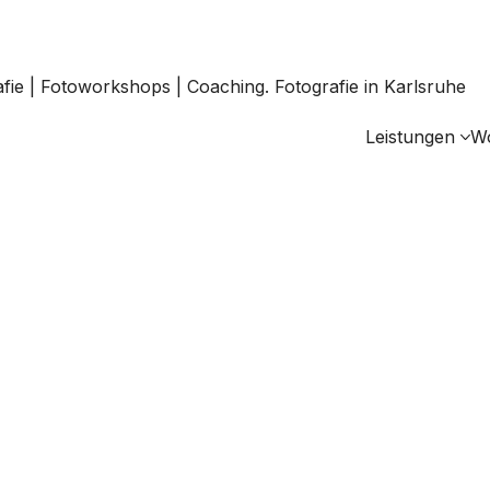
Leistungen
W