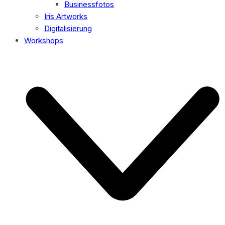
Businessfotos
Iris Artworks
Digitalisierung
Workshops