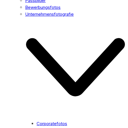
Passbilder
Bewerbungsfotos
Unternehmensfotografie
Corporatefotos