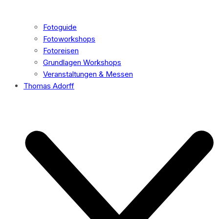
Fotoguide
Fotoworkshops
Fotoreisen
Grundlagen Workshops
Veranstaltungen & Messen
Thomas Adorff