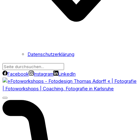
Datenschutzerklärung
Facebook
Instagram
LinkedIn