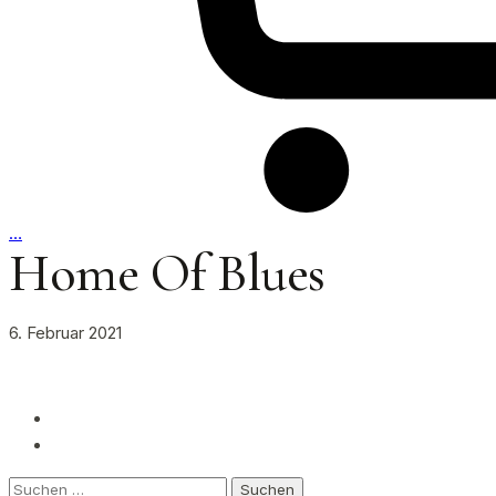
…
Home Of Blues
6. Februar 2021
Suchen