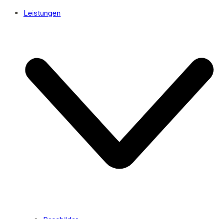
Leistungen