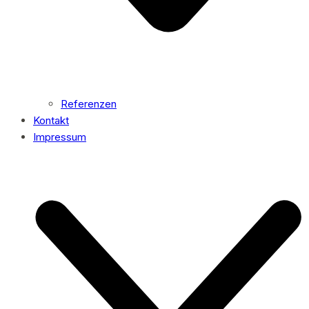
Referenzen
Kontakt
Impressum