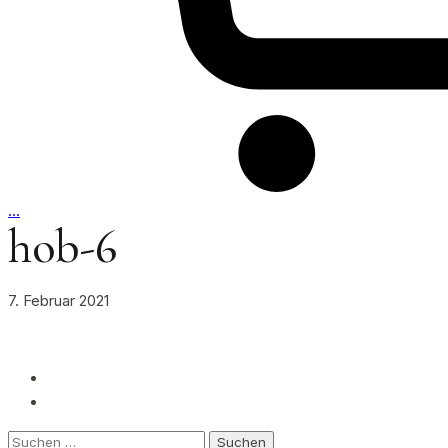
…
hob-6
7. Februar 2021
Suchen