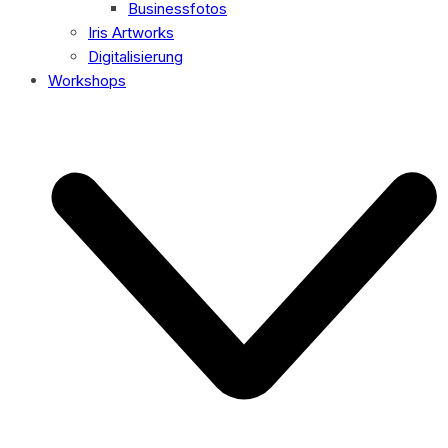
Businessfotos
Iris Artworks
Digitalisierung
Workshops