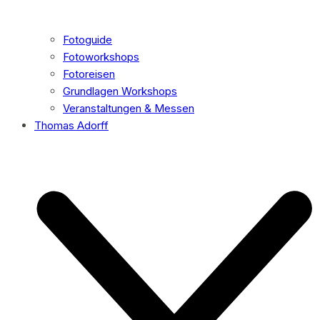
Fotoguide
Fotoworkshops
Fotoreisen
Grundlagen Workshops
Veranstaltungen & Messen
Thomas Adorff