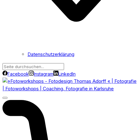
Datenschutzerklärung
Facebook
Instagram
LinkedIn