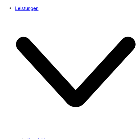
Leistungen