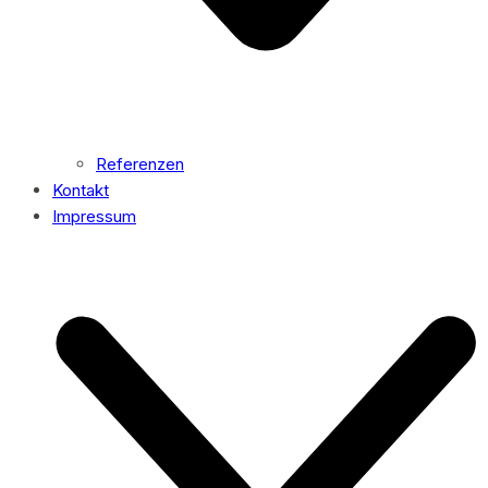
Referenzen
Kontakt
Impressum