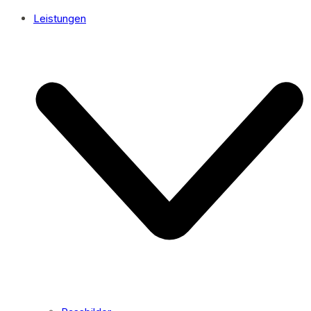
Leistungen