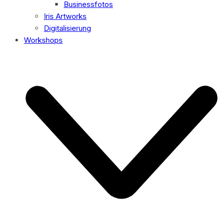
Businessfotos
Iris Artworks
Digitalisierung
Workshops