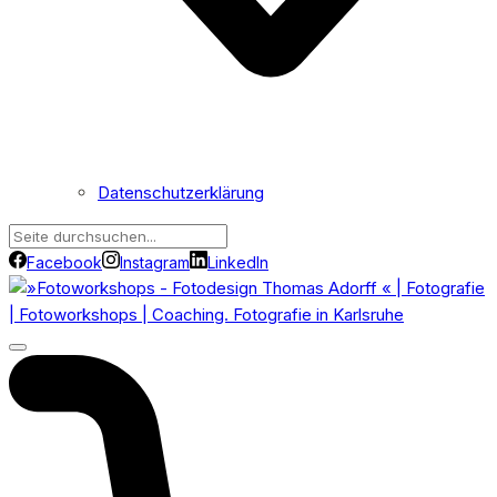
Datenschutzerklärung
Facebook
Instagram
LinkedIn