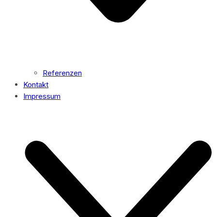
Referenzen
Kontakt
Impressum