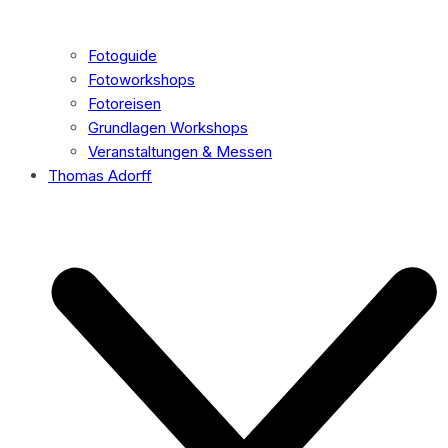
Fotoguide
Fotoworkshops
Fotoreisen
Grundlagen Workshops
Veranstaltungen & Messen
Thomas Adorff