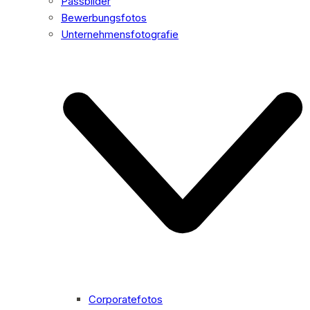
Passbilder
Bewerbungsfotos
Unternehmensfotografie
Corporatefotos