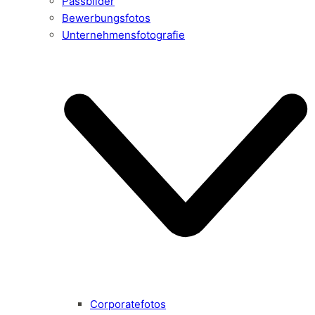
Passbilder
Bewerbungsfotos
Unternehmensfotografie
Corporatefotos