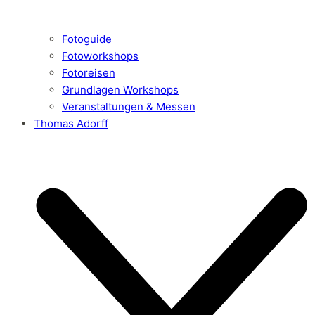
Fotoguide
Fotoworkshops
Fotoreisen
Grundlagen Workshops
Veranstaltungen & Messen
Thomas Adorff