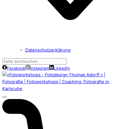
Datenschutzerklärung
Facebook
Instagram
LinkedIn