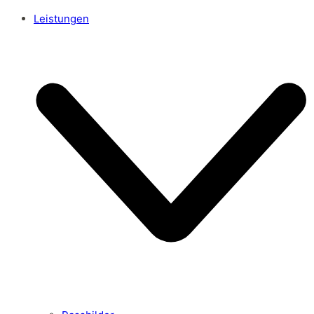
Leistungen