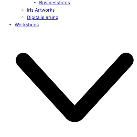
Businessfotos
Iris Artworks
Digitalisierung
Workshops