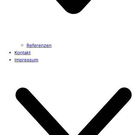
Referenzen
Kontakt
Impressum