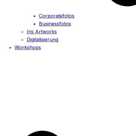
Corporatefotos
Businessfotos
Iris Artworks
Digitalisierung
Workshops