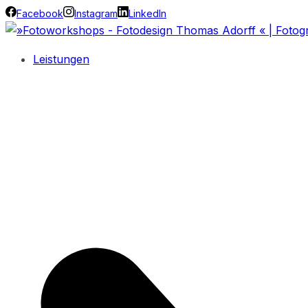
Facebook
Instagram
LinkedIn
Leistungen