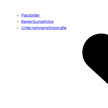
Passbilder
Bewerbungsfotos
Unternehmensfotografie