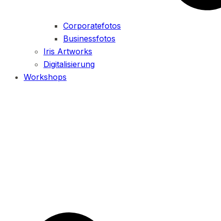
Corporatefotos
Businessfotos
Iris Artworks
Digitalisierung
Workshops