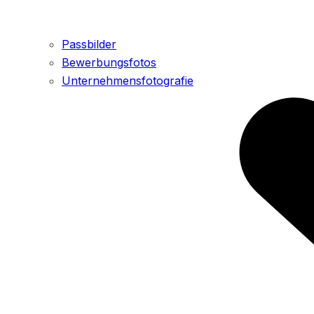
Passbilder
Bewerbungsfotos
Unternehmensfotografie