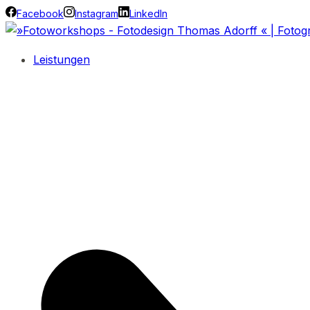
Facebook
Instagram
LinkedIn
Leistungen