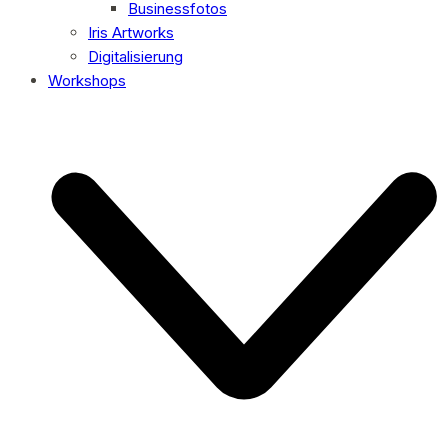
Businessfotos
Iris Artworks
Digitalisierung
Workshops