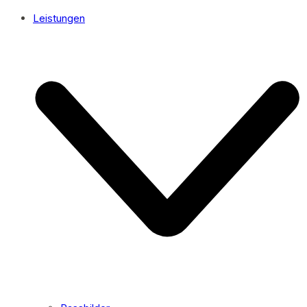
Leistungen