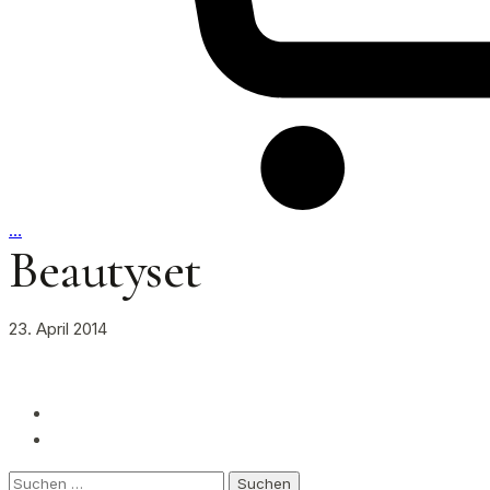
…
Beautyset
23. April 2014
Suchen