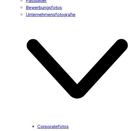
Passbilder
Bewerbungsfotos
Unternehmensfotografie
Corporatefotos