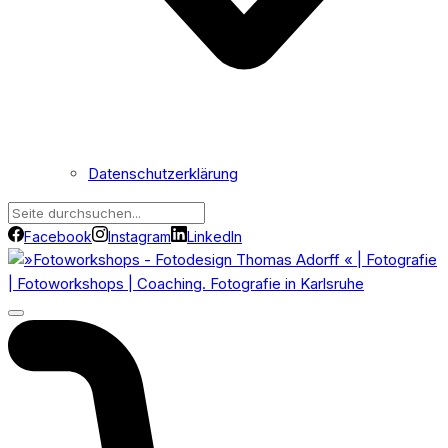
Datenschutzerklärung
Facebook
Instagram
LinkedIn