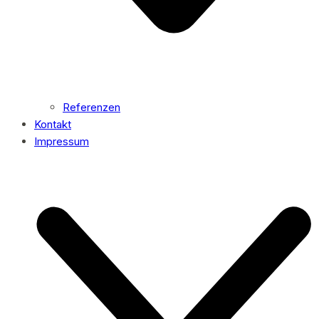
Referenzen
Kontakt
Impressum