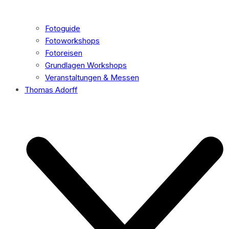
Fotoguide
Fotoworkshops
Fotoreisen
Grundlagen Workshops
Veranstaltungen & Messen
Thomas Adorff