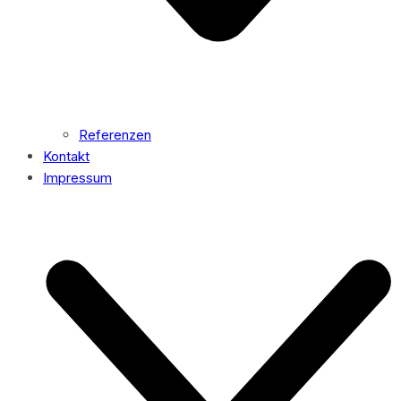
Referenzen
Kontakt
Impressum