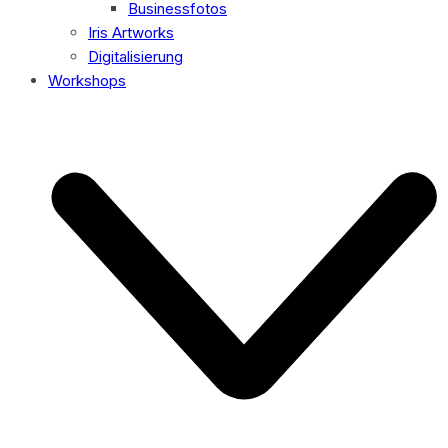
Businessfotos
Iris Artworks
Digitalisierung
Workshops