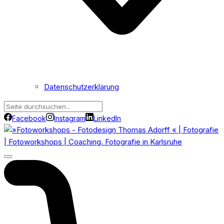
Datenschutzerklärung
Facebook
Instagram
LinkedIn