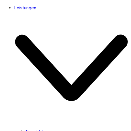
Leistungen