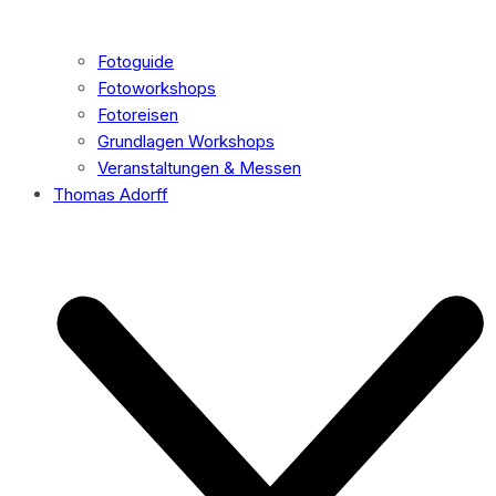
Fotoguide
Fotoworkshops
Fotoreisen
Grundlagen Workshops
Veranstaltungen & Messen
Thomas Adorff