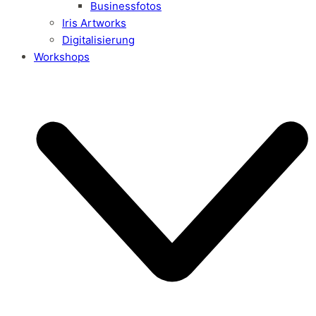
Businessfotos
Iris Artworks
Digitalisierung
Workshops