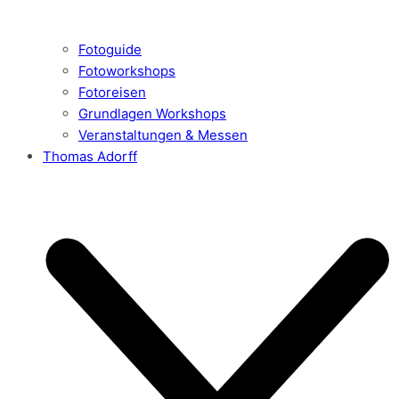
Fotoguide
Fotoworkshops
Fotoreisen
Grundlagen Workshops
Veranstaltungen & Messen
Thomas Adorff