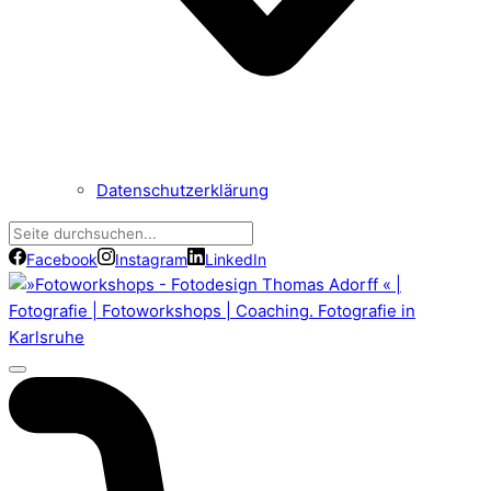
Datenschutzerklärung
Facebook
Instagram
LinkedIn