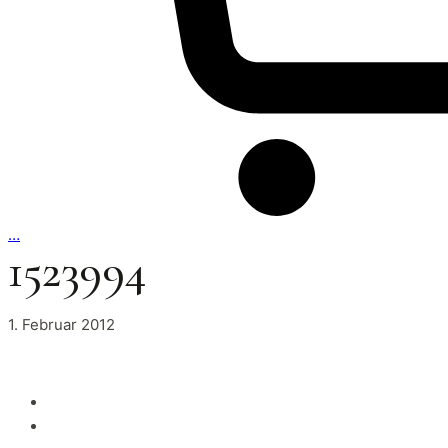
…
1523994
1. Februar 2012