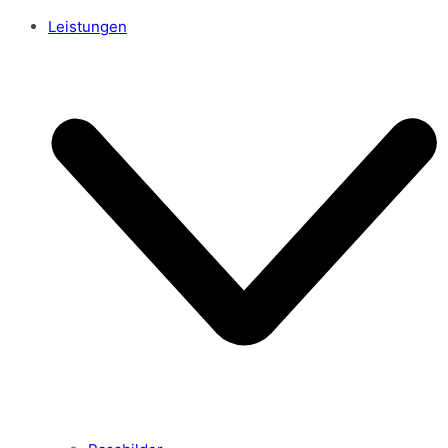
Leistungen