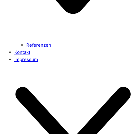
Referenzen
Kontakt
Impressum