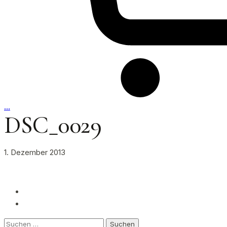
…
DSC_0029
1. Dezember 2013
Suchen