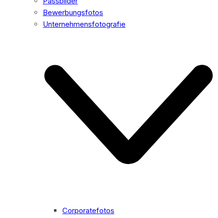
Passbilder
Bewerbungsfotos
Unternehmensfotografie
Corporatefotos