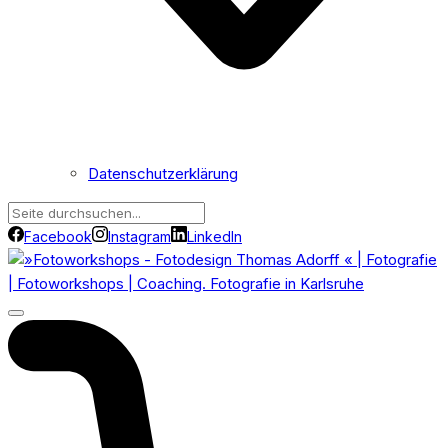
Datenschutzerklärung
Facebook
Instagram
LinkedIn