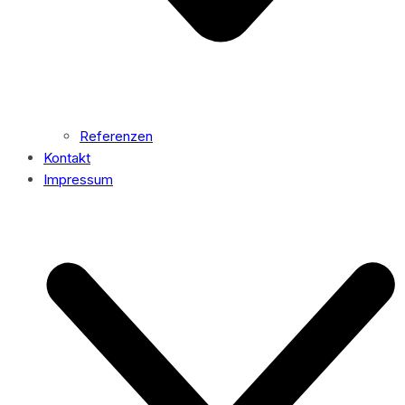
Referenzen
Kontakt
Impressum