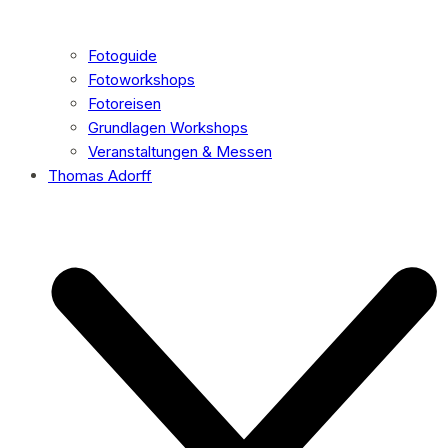
Fotoguide
Fotoworkshops
Fotoreisen
Grundlagen Workshops
Veranstaltungen & Messen
Thomas Adorff