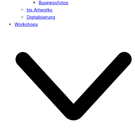
Businessfotos
Iris Artworks
Digitalisierung
Workshops