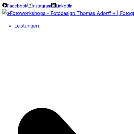
Facebook
Instagram
LinkedIn
Leistungen