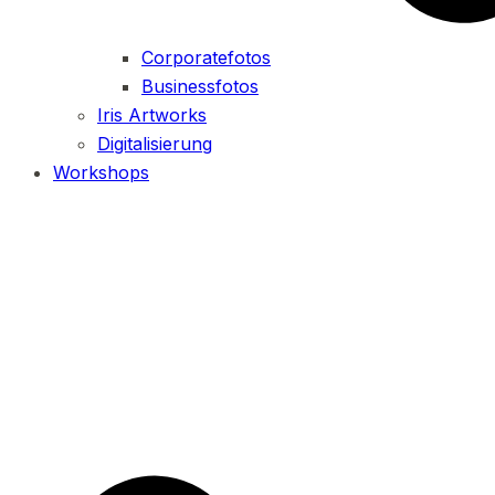
Corporatefotos
Businessfotos
Iris Artworks
Digitalisierung
Workshops