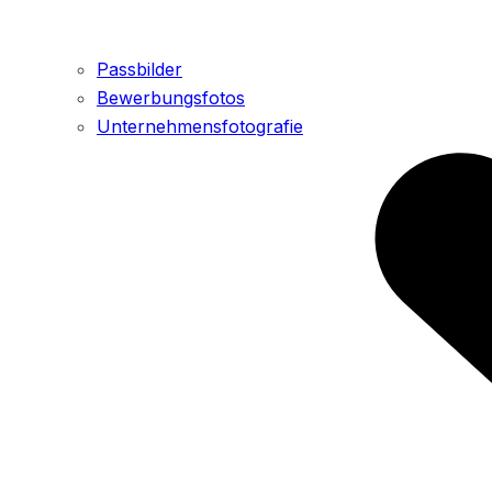
Passbilder
Bewerbungsfotos
Unternehmensfotografie