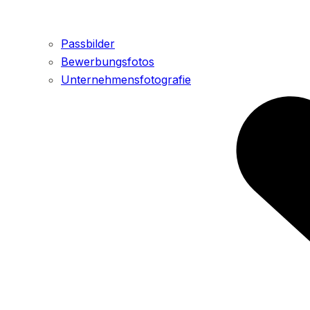
Passbilder
Bewerbungsfotos
Unternehmensfotografie