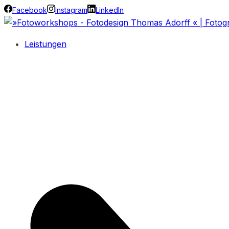
Facebook
Instagram
LinkedIn
Leistungen