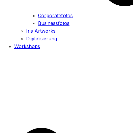
Corporatefotos
Businessfotos
Iris Artworks
Digitalisierung
Workshops