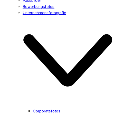
Passbilder
Bewerbungsfotos
Unternehmensfotografie
Corporatefotos