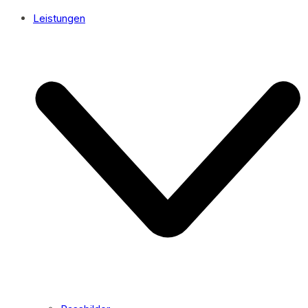
Leistungen