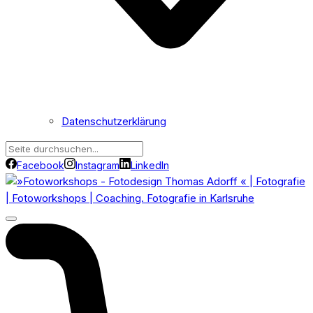
Datenschutzerklärung
Facebook
Instagram
LinkedIn