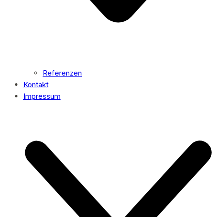
Referenzen
Kontakt
Impressum