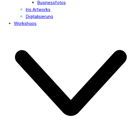
Businessfotos
Iris Artworks
Digitalisierung
Workshops