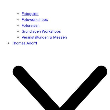
Fotoguide
Fotoworkshops
Fotoreisen
Grundlagen Workshops
Veranstaltungen & Messen
Thomas Adorff