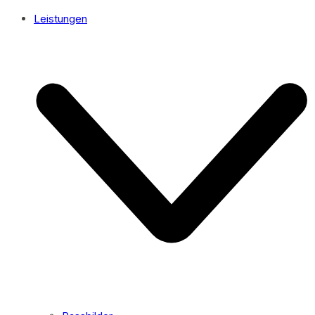
Leistungen