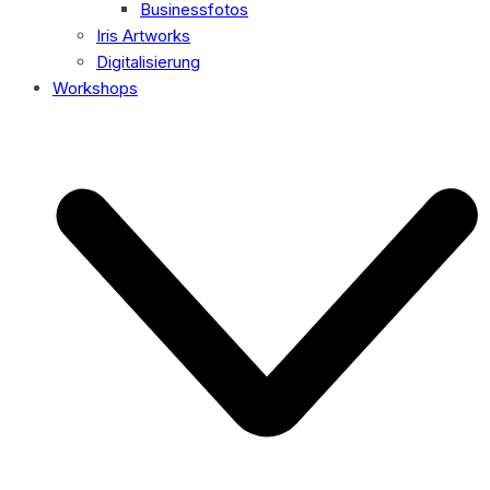
Businessfotos
Iris Artworks
Digitalisierung
Workshops