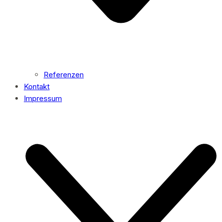
Referenzen
Kontakt
Impressum