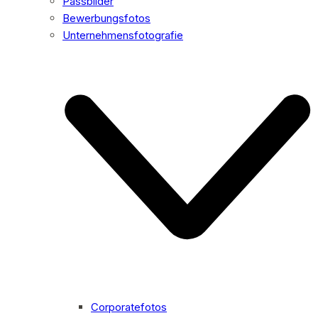
Passbilder
Bewerbungsfotos
Unternehmensfotografie
Corporatefotos