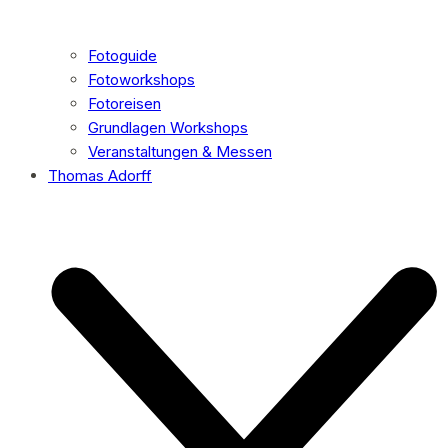
Fotoguide
Fotoworkshops
Fotoreisen
Grundlagen Workshops
Veranstaltungen & Messen
Thomas Adorff