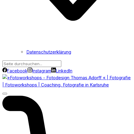
Datenschutzerklärung
Facebook
Instagram
LinkedIn