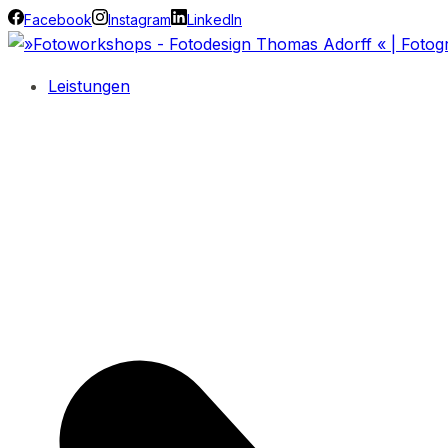
Facebook
Instagram
LinkedIn
Leistungen