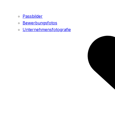
Passbilder
Bewerbungsfotos
Unternehmensfotografie