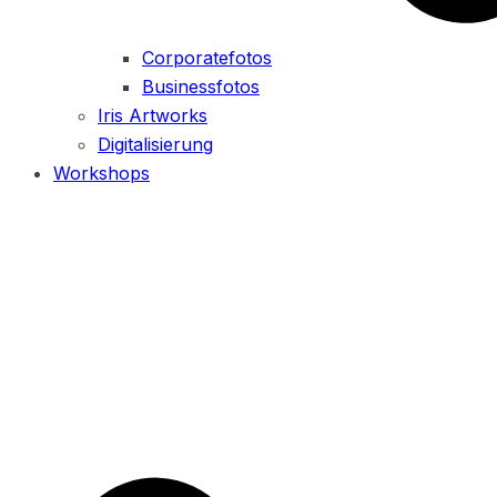
Corporatefotos
Businessfotos
Iris Artworks
Digitalisierung
Workshops