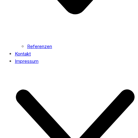
Referenzen
Kontakt
Impressum