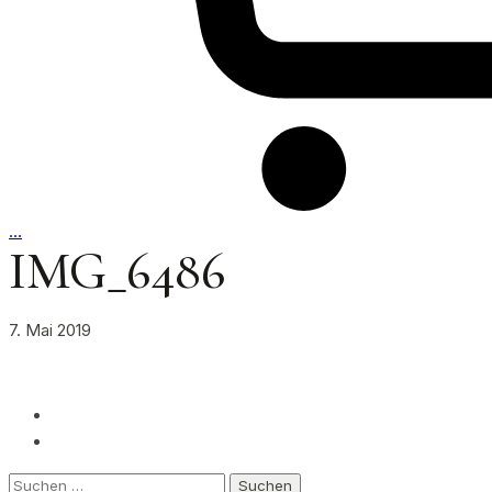
…
IMG_6486
7. Mai 2019
Suchen