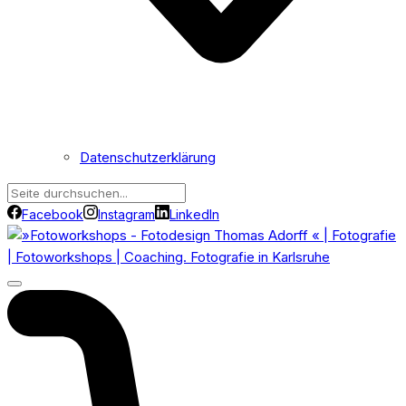
Datenschutzerklärung
Facebook
Instagram
LinkedIn