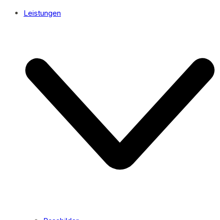
Leistungen