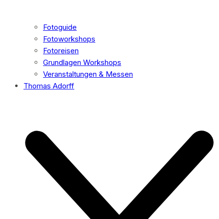
Fotoguide
Fotoworkshops
Fotoreisen
Grundlagen Workshops
Veranstaltungen & Messen
Thomas Adorff