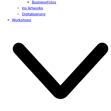
Businessfotos
Iris Artworks
Digitalisierung
Workshops