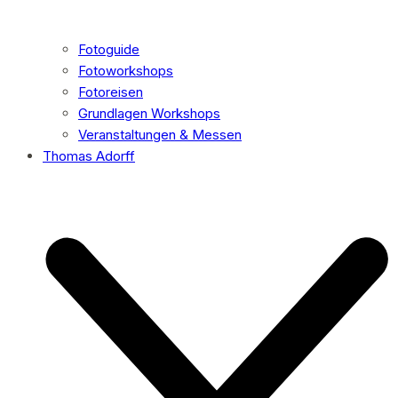
Fotoguide
Fotoworkshops
Fotoreisen
Grundlagen Workshops
Veranstaltungen & Messen
Thomas Adorff