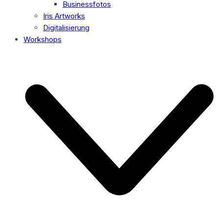
Businessfotos
Iris Artworks
Digitalisierung
Workshops