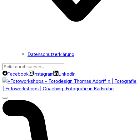
Datenschutzerklärung
Facebook
Instagram
LinkedIn