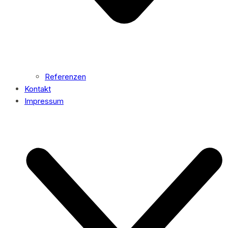
Referenzen
Kontakt
Impressum