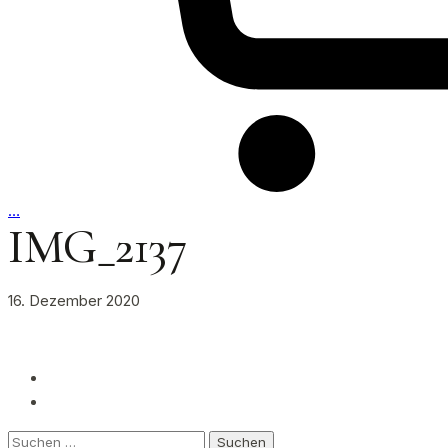
…
IMG_2137
16. Dezember 2020
Suchen