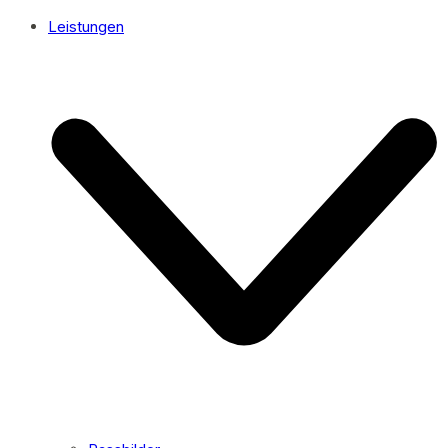
Leistungen