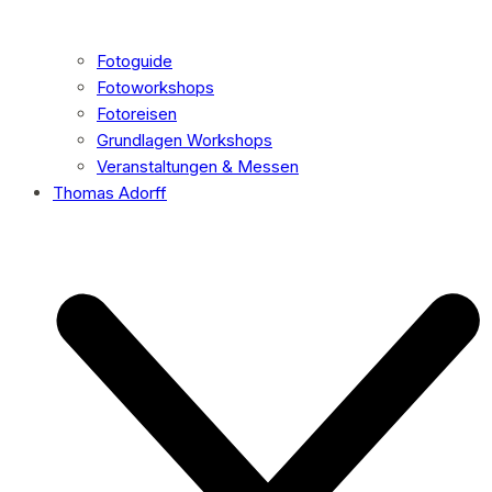
Fotoguide
Fotoworkshops
Fotoreisen
Grundlagen Workshops
Veranstaltungen & Messen
Thomas Adorff