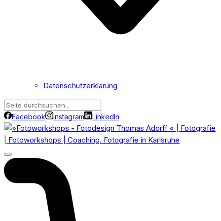
Datenschutzerklärung
Facebook
Instagram
LinkedIn