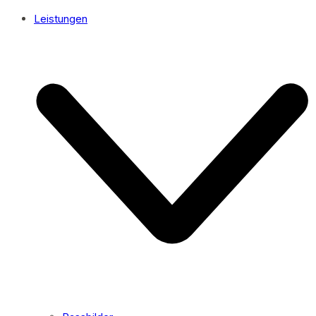
Leistungen