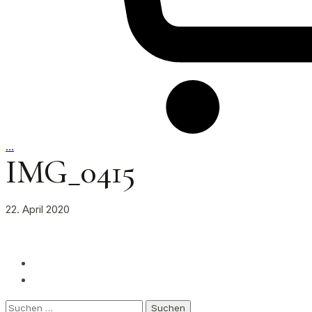
…
IMG_0415
22. April 2020
Suchen