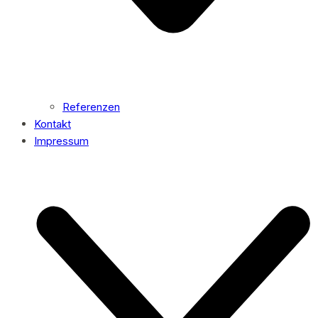
Referenzen
Kontakt
Impressum