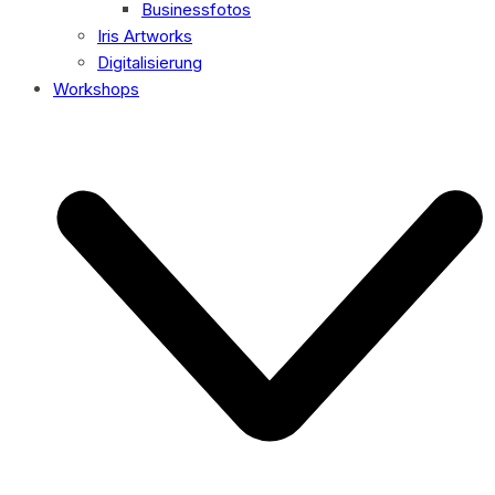
Businessfotos
Iris Artworks
Digitalisierung
Workshops