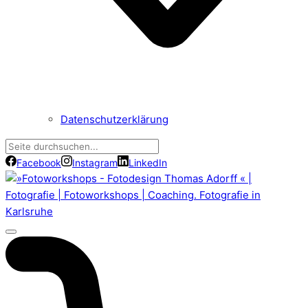
Datenschutzerklärung
Facebook
Instagram
LinkedIn