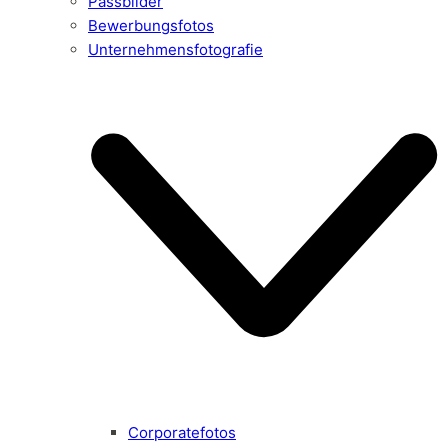
Passbilder
Bewerbungsfotos
Unternehmensfotografie
Corporatefotos