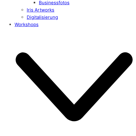
Businessfotos
Iris Artworks
Digitalisierung
Workshops