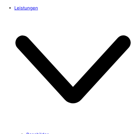
Leistungen