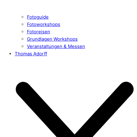
Fotoguide
Fotoworkshops
Fotoreisen
Grundlagen Workshops
Veranstaltungen & Messen
Thomas Adorff