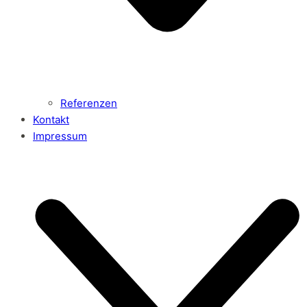
Referenzen
Kontakt
Impressum