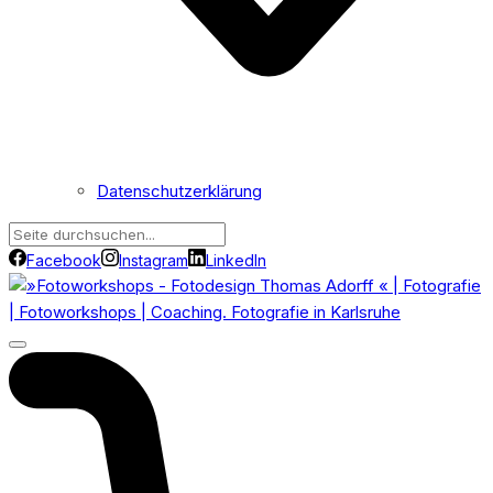
Datenschutzerklärung
Facebook
Instagram
LinkedIn