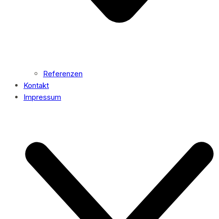
Referenzen
Kontakt
Impressum