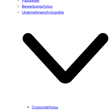
Passbilder
Bewerbungsfotos
Unternehmensfotografie
Corporatefotos