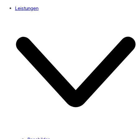
Leistungen