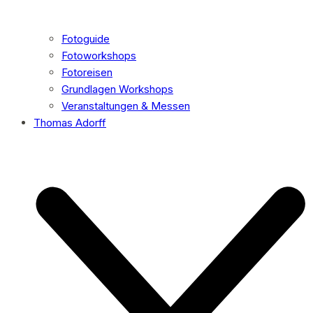
Fotoguide
Fotoworkshops
Fotoreisen
Grundlagen Workshops
Veranstaltungen & Messen
Thomas Adorff