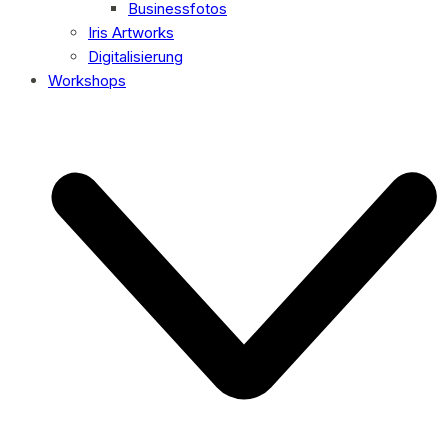
Businessfotos
Iris Artworks
Digitalisierung
Workshops