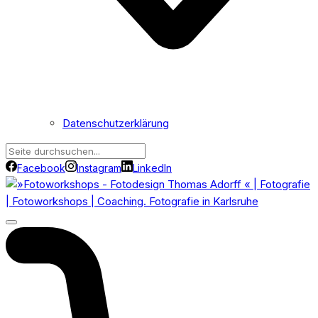
Datenschutzerklärung
Facebook
Instagram
LinkedIn