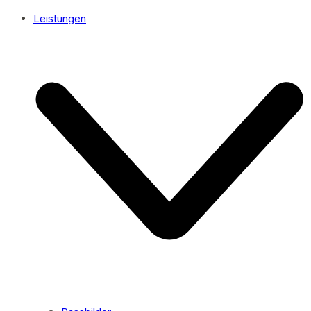
Leistungen