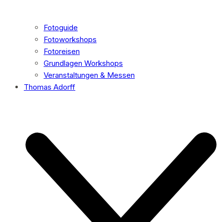
Fotoguide
Fotoworkshops
Fotoreisen
Grundlagen Workshops
Veranstaltungen & Messen
Thomas Adorff