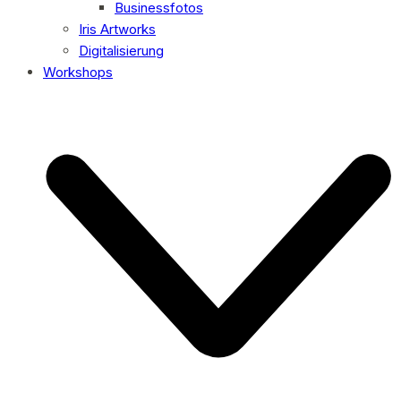
Businessfotos
Iris Artworks
Digitalisierung
Workshops