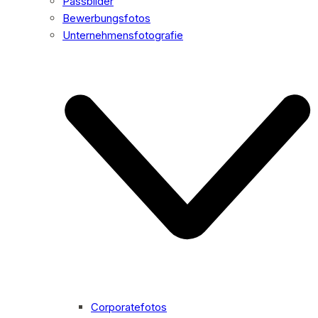
Passbilder
Bewerbungsfotos
Unternehmensfotografie
Corporatefotos