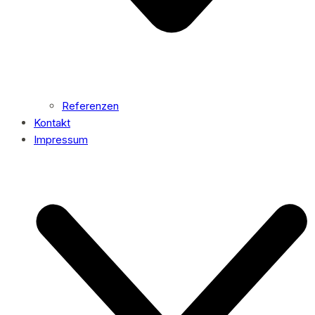
Referenzen
Kontakt
Impressum