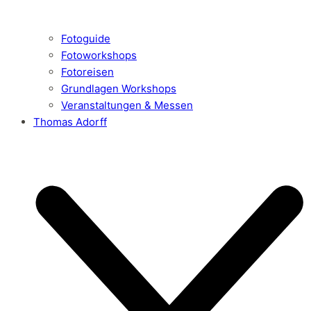
Fotoguide
Fotoworkshops
Fotoreisen
Grundlagen Workshops
Veranstaltungen & Messen
Thomas Adorff