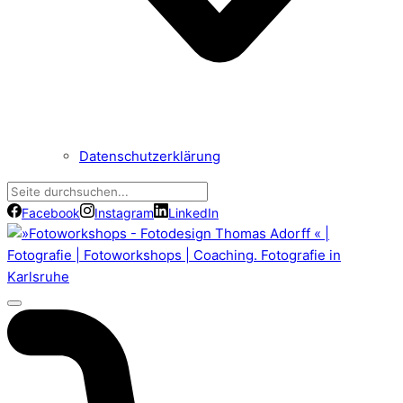
Datenschutzerklärung
Facebook
Instagram
LinkedIn