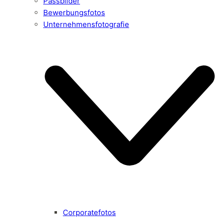
Passbilder
Bewerbungsfotos
Unternehmensfotografie
Corporatefotos