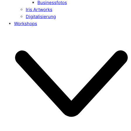
Businessfotos
Iris Artworks
Digitalisierung
Workshops