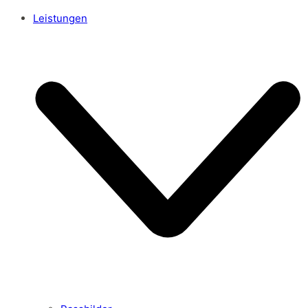
Leistungen