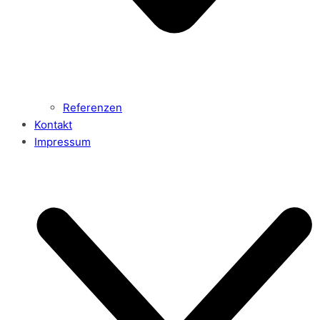
Referenzen
Kontakt
Impressum