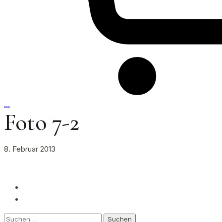
…
Foto 7-2
8. Februar 2013
Suchen