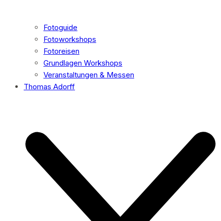
Fotoguide
Fotoworkshops
Fotoreisen
Grundlagen Workshops
Veranstaltungen & Messen
Thomas Adorff