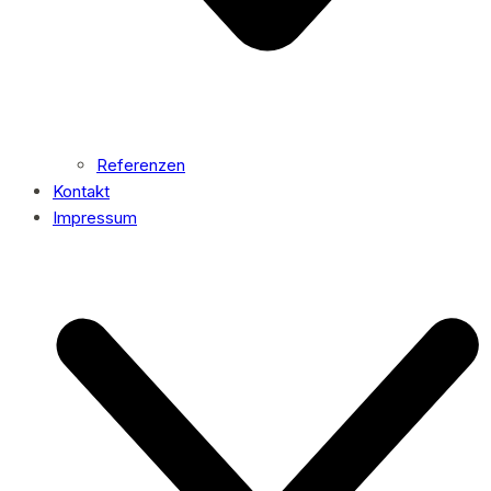
Referenzen
Kontakt
Impressum