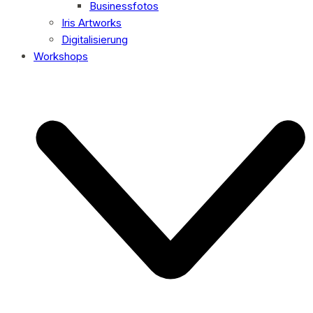
Businessfotos
Iris Artworks
Digitalisierung
Workshops