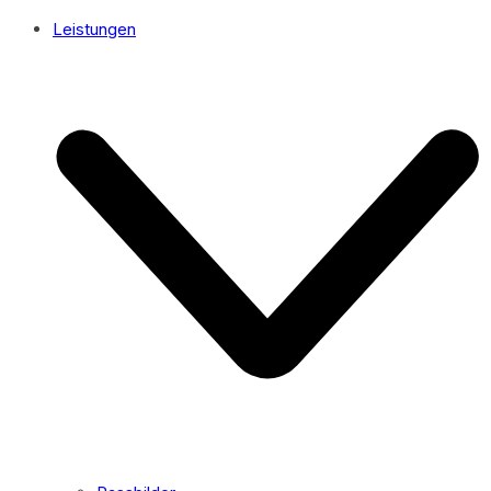
Leistungen