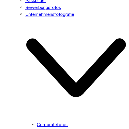
Passbilder
Bewerbungsfotos
Unternehmensfotografie
Corporatefotos