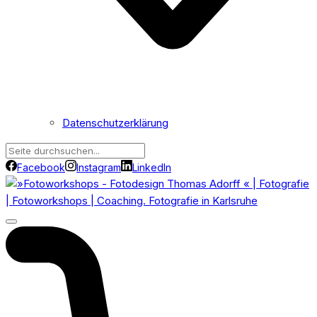
Datenschutzerklärung
Facebook
Instagram
LinkedIn