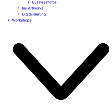
Businessfotos
Iris Artworks
Digitalisierung
Workshops