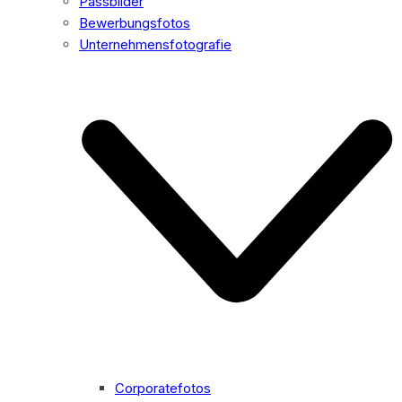
Passbilder
Bewerbungsfotos
Unternehmensfotografie
Corporatefotos