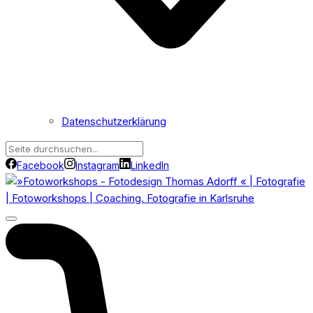
Datenschutzerklärung
Facebook
Instagram
LinkedIn