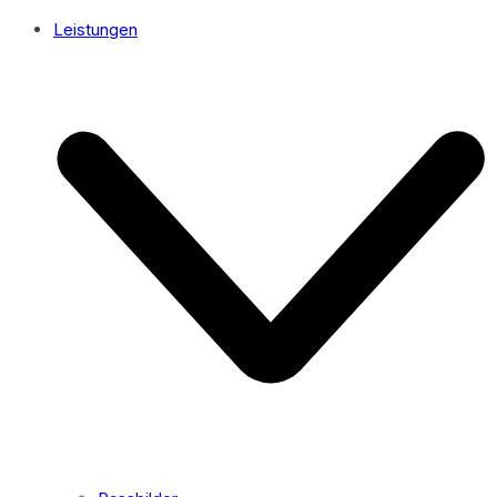
Leistungen