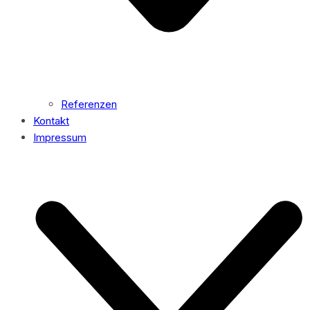
Referenzen
Kontakt
Impressum