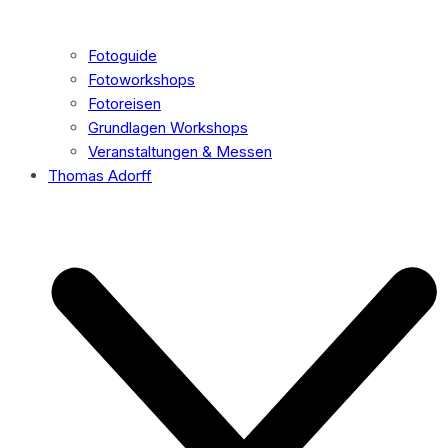
Fotoguide
Fotoworkshops
Fotoreisen
Grundlagen Workshops
Veranstaltungen & Messen
Thomas Adorff