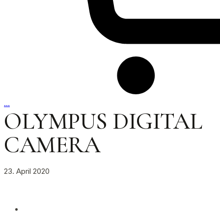
…
OLYMPUS DIGITAL
CAMERA
23. April 2020