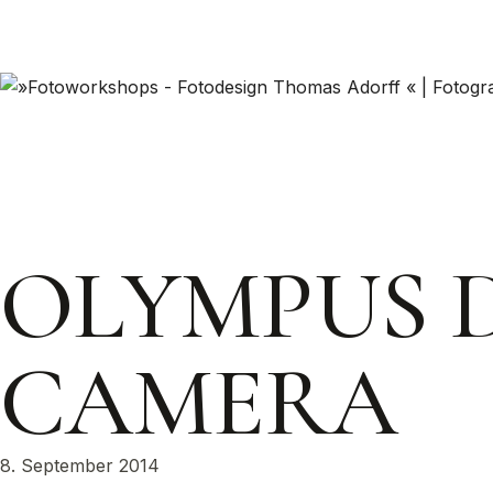
OLYMPUS D
CAMERA
8. September 2014